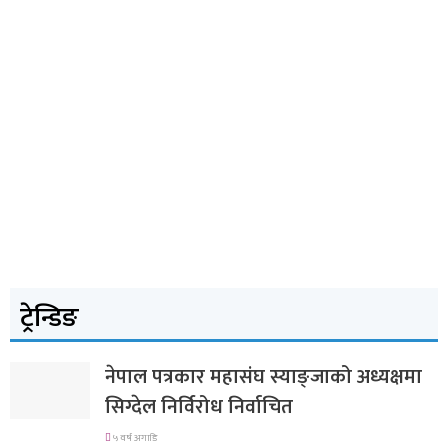
ट्रेन्डिङ
नेपाल पत्रकार महासंघ स्याङ्जाको अध्यक्षमा
सिग्देल निर्विरोध निर्वाचित
५ वर्ष अगाडि