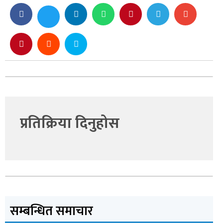
प्रतिक्रिया दिनुहोस
सम्बन्धित समाचार