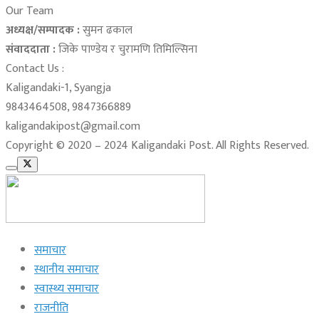
Our Team
अध्यक्ष/सम्पादक :
सुमन ढकाल
संवाददाता :
जिके पाण्डेय र चुरामणि तिमिल्सिना
Contact Us :
Kaligandaki-1, Syangja
9843464508, 9847366889
kaligandakipost@gmail.com
Copyright © 2020 – 2024 Kaligandaki Post. All Rights Reserved.
समाचार
स्थानीय समाचार
स्वास्थ्य समाचार
राजनीति