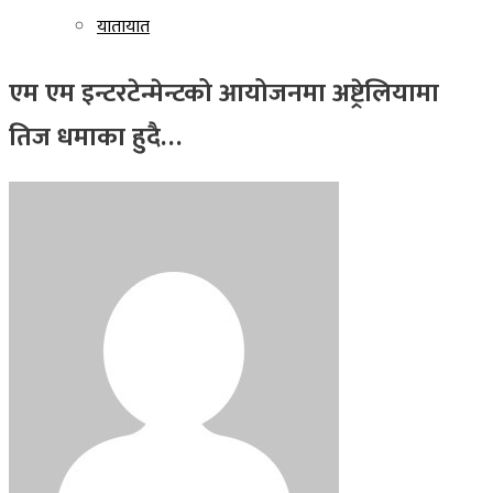
यातायात
एम एम इन्टरटेन्मेन्टको आयोजनमा अष्ट्रेलियामा
तिज धमाका हुदै…