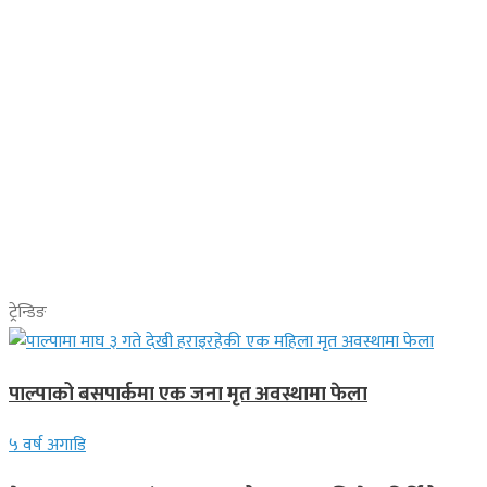
ट्रेन्डिङ
पाल्पाको बसपार्कमा एक जना मृत अवस्थामा फेला
५ वर्ष अगाडि