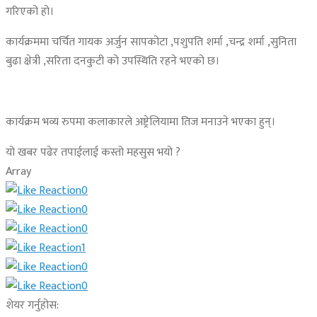
गरिएको हो।
कार्यक्रममा चर्चित गायक अर्जुन सापकोटा ,पशुपति शर्मा ,चन्द्र शर्मा ,सुनिता
बुढा क्षेत्री ,सरिता दनकुटी को उपस्थिति रहने भएको छ।
कार्यक्रम भव्य रुपमा कलाकारले अष्ट्रेलियामा तिज मनाउने भएका हुन्।
यो खबर पढेर तपाईलाई कस्तो महसुस भयो ?
Array
0
0
0
1
0
0
शेयर गर्नुहोस: