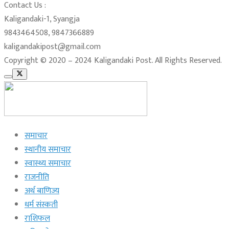
Contact Us :
Kaligandaki-1, Syangja
9843464508, 9847366889
kaligandakipost@gmail.com
Copyright © 2020 – 2024 Kaligandaki Post. All Rights Reserved.
समाचार
स्थानीय समाचार
स्वास्थ्य समाचार
राजनीति
अर्थ बाणिज्य
धर्म संस्कती
राशिफल