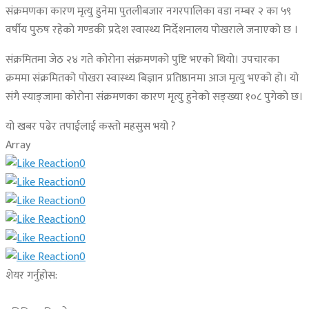
संक्रमणका कारण मृत्यु हुनेमा पुतलीबजार नगरपालिका वडा नम्बर २ का ५९
वर्षीय पुरुष रहेको गण्डकी प्रदेश स्वास्थ्य निर्देशनालय पोखराले जनाएको छ ।
संक्रमितमा जेठ २४ गते कोरोना संक्रमणको पुष्टि भएको थियो। उपचारका
क्रममा संक्रमितको पोखरा स्वास्थ्य बिज्ञान प्रतिष्ठानमा आज मृत्यु भएको हो। यो
संगै स्याङ्जामा कोरोना संक्रमणका कारण मृत्यु हुनेको सङ्ख्या १०८ पुगेको छ।
यो खबर पढेर तपाईलाई कस्तो महसुस भयो ?
Array
0
0
0
0
0
0
शेयर गर्नुहोस: