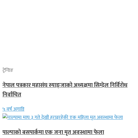
ट्रेन्डिङ
नेपाल पत्रकार महासंघ स्याङ्जाको अध्यक्षमा सिग्देल निर्विरोध
निर्वाचित
५ वर्ष अगाडि
पाल्पाको बसपार्कमा एक जना मृत अवस्थामा फेला