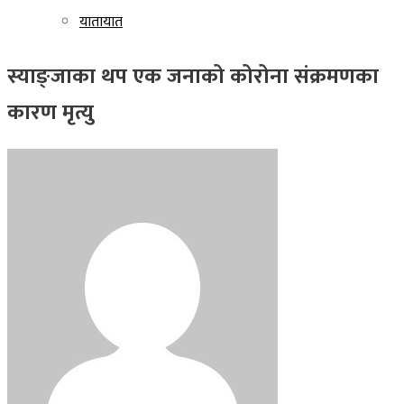
यातायात
स्याङ्जाका थप एक जनाको कोरोना संक्रमणका
कारण मृत्यु