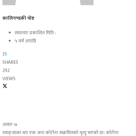
कालिगण्डकी पोष्ट
समाचार प्रकाशित मिति :
५ वर्ष अगाडि
35
SHARES
292
VIEWS
असार-७
स्याङ्जाका थप एक जना कोरोना संक्रमितको मृत्यु भएको छ। कोरोना