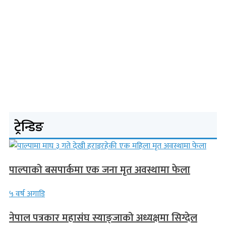
ट्रेन्डिङ
पाल्पाको बसपार्कमा एक जना मृत अवस्थामा फेला
५ वर्ष अगाडि
नेपाल पत्रकार महासंघ स्याङ्जाको अध्यक्षमा सिग्देल