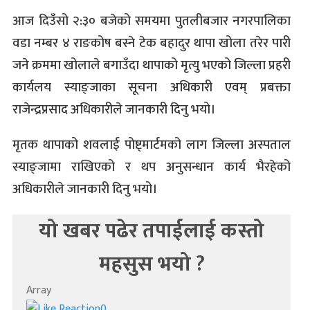
आज दिउँसो २:३० बजेको समयमा पुतलीबजार नगरपालिका
वडा नम्बर ४ राङकोष बस्ने टेक बहादुर थापा खोला तरेर पारी
जने क्रममा खोलाले बगाउँदा थापाको मृत्यु भएको जिल्ला प्रहरी
कार्यलय स्याङ्जाका सूचना अधिकारी एवम् प्रबक्ता
राजेन्द्रप्रसाद अधिकारीले जानकारी दिनु भयो।
मृतक थापाको शवलाई पोष्ट्मार्टमको लाग जिल्ला अस्पताल
स्याङ्जामा राखिएको र थप अनुसन्धान कार्य भैरहेको
अधिकारीले जानकारी दिनु भयो।
यो खबर पढेर तपाईलाई कस्तो
महसुस भयो ?
Array
0