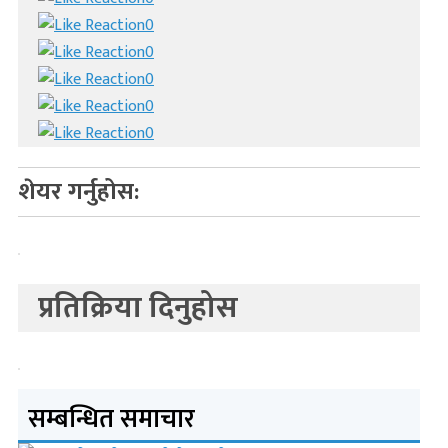
0
0
0
0
0
शेयर गर्नुहोस:
प्रतिक्रिया दिनुहोस
सम्बन्धित समाचार