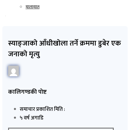
यातायात
स्याङ्जाको आँधीखोला तर्ने क्रममा डुबेर एक
जनाको मृत्यु
कालिगण्डकी पोष्ट
समाचार प्रकाशित मिति :
५ वर्ष अगाडि