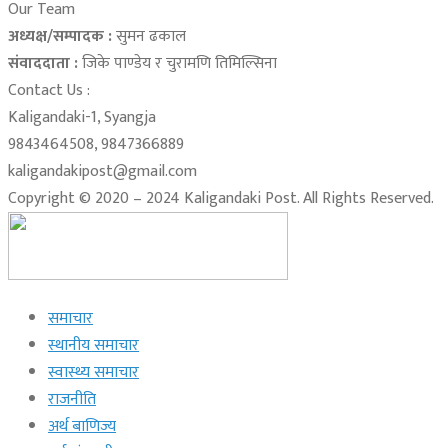
Our Team
अध्यक्ष/सम्पादक :
सुमन ढकाल
संवाददाता :
जिके पाण्डेय र चुरामणि तिमिल्सिना
Contact Us :
Kaligandaki-1, Syangja
9843464508, 9847366889
kaligandakipost@gmail.com
Copyright © 2020 – 2024 Kaligandaki Post. All Rights Reserved.
समाचार
स्थानीय समाचार
स्वास्थ्य समाचार
राजनीति
अर्थ बाणिज्य