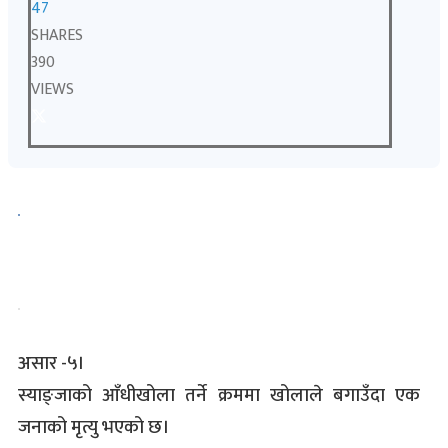
47
SHARES
390
VIEWS
असार -५।
स्याङ्जाको आँधीखोला तर्ने क्रममा खोलाले बगाउँदा एक
जनाको मृत्यु भएको छ।