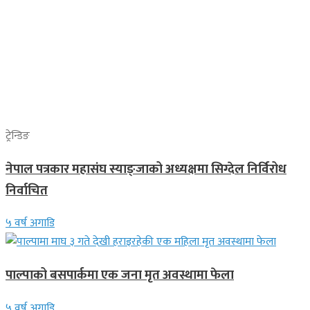
ट्रेन्डिङ
नेपाल पत्रकार महासंघ स्याङ्जाको अध्यक्षमा सिग्देल निर्विरोध
निर्वाचित
५ वर्ष अगाडि
पाल्पाको बसपार्कमा एक जना मृत अवस्थामा फेला
५ वर्ष अगाडि