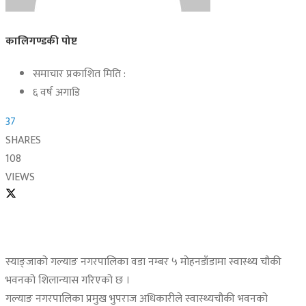
कालिगण्डकी पोष्ट
समाचार प्रकाशित मिति :
६ वर्ष अगाडि
37
SHARES
108
VIEWS
स्याङ्जाको गल्याङ नगरपालिका वडा नम्बर ५ मोहनडाँडामा स्वास्थ्य चौकी
भवनको शिलान्यास गरिएको छ ।
गल्याङ नगरपालिका प्रमुख भुपराज अधिकारीले स्वास्थ्यचौकी भवनको