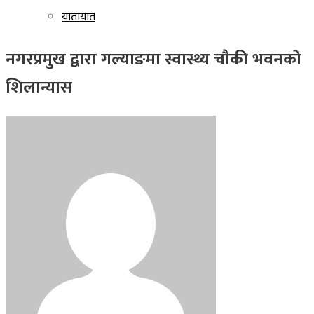
यातायात
नगरप्रमुख द्वारा गल्याङमा स्वास्थ्य चौकी भवनको
शिलान्यास