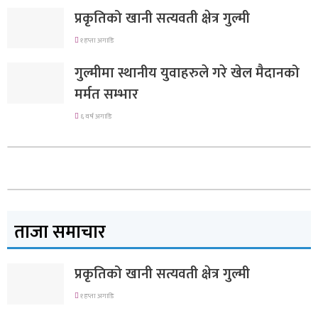
प्रकृतिको खानी सत्यवती क्षेत्र गुल्मी
१ हप्ता अगाडि
गुल्मीमा स्थानीय युवाहरुले गरे खेल मैदानको
मर्मत सम्भार
६ वर्ष अगाडि
ताजा समाचार
प्रकृतिको खानी सत्यवती क्षेत्र गुल्मी
१ हप्ता अगाडि