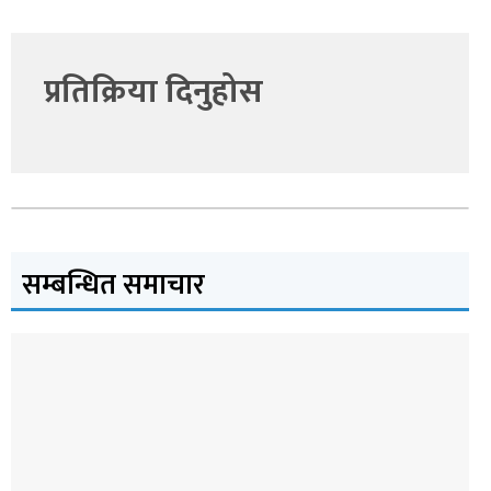
प्रतिक्रिया दिनुहोस
सम्बन्धित समाचार