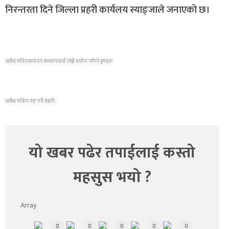
निरन्तरता दिने जिल्ला प्रहरी कार्यलय स्याङ्जाले जनाएको छ।
अवैध मदिराबनाउन कच्चापदार्थ राख्ने प्रयोग गरिने ड्रमहरु
अवैध मदिरा नष्ट् गर्दै प्रहरी
यो खबर पढेर तपाईलाई कस्तो
महसुस भयो ?
Array
0
0
0
0
0