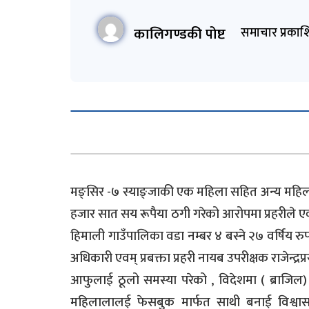
कालिगण्डकी पोष्ट
समाचार प्रकाश
मङ्सिर -७ स्याङ्जाकी एक महिला सहित अन्य मह
हजार सात सय रूपैया ठगी गरेको आरोपमा प्रहरीले एक
हिमाली गाउँपालिका वडा नम्बर ४ बस्ने २७ वर्षिय रुपच
अधिकारी एवम् प्रबक्ता प्रहरी नायब उपरीक्षक राजेन्द
आफुलाई ठूलो समस्या परेको , विदेशमा ( ब्राजिल)
महिलालालई फेसबुक मार्फत साथी बनाई विश्वास 