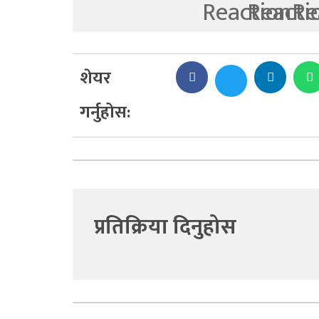
शेयर
गर्नुहोस:
प्रतिक्रिया दिनुहोस