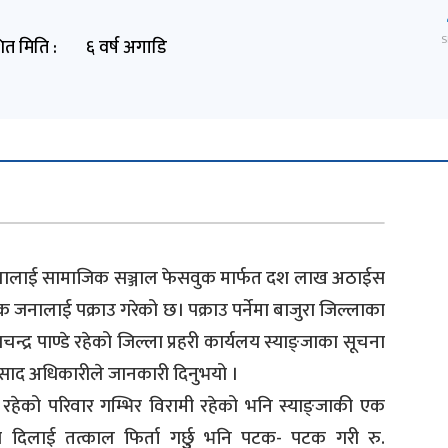
S
ित मिति :
६ वर्ष अगाडि
िलालाई सामाजिक सञ्जाल फेसवुक मार्फत दश लाख अठाईस
 जनालाई पक्राउ गरेको छ। पक्राउ पर्नेमा बाजुरा जिल्लाका
न्द्र पाण्डे रहेको जिल्ला प्रहरी कार्यलय स्याङ्जाका सूचना
्रप्रसाद अधिकारीले जानकारी दिनुभयो ।
 रहेको परिवार गम्भिर विरामी रहेको भनि स्याङ्जाकी एक
दिलाई तत्काल फिर्ता गर्छुु भनि पटक- पटक गरी रु.