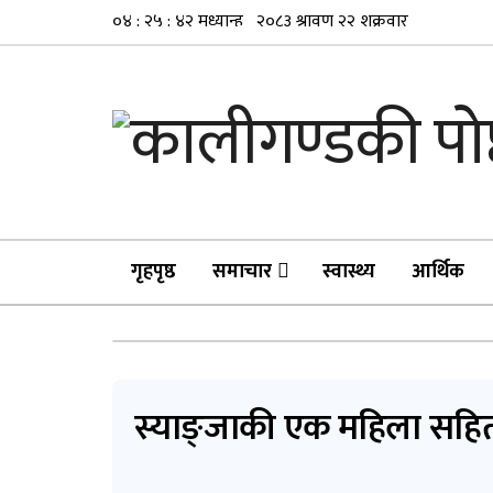
गृहपृष्ठ
समाचार
स्वास्थ्य
आर्थिक
स्याङ्जाकी एक महिला सहित अ