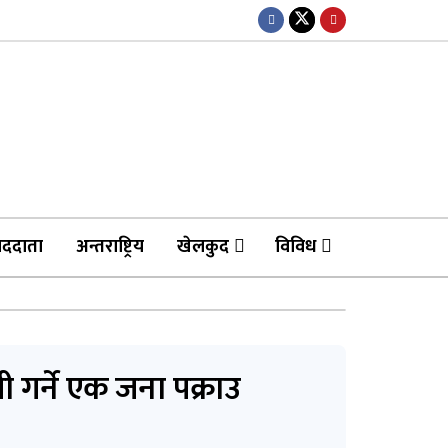
ाददाता
अन्तराष्ट्रिय
खेलकुद
विविध
 गर्ने एक जना पक्राउ