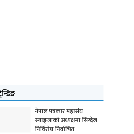
्रेन्डिङ
नेपाल पत्रकार महासंघ
स्याङ्जाको अध्यक्षमा सिग्देल
निर्विरोध निर्वाचित