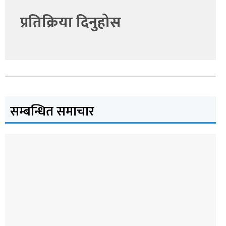
प्रतिक्रिया दिनुहोस
सम्बन्धित समाचार