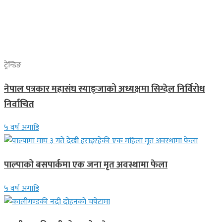
ट्रेन्डिङ
नेपाल पत्रकार महासंघ स्याङ्जाको अध्यक्षमा सिग्देल निर्विरोध
निर्वाचित
५ वर्ष अगाडि
पाल्पाको बसपार्कमा एक जना मृत अवस्थामा फेला
५ वर्ष अगाडि