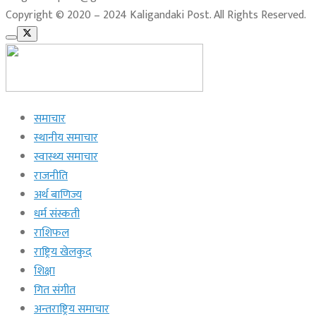
Copyright © 2020 – 2024 Kaligandaki Post. All Rights Reserved.
समाचार
स्थानीय समाचार
स्वास्थ्य समाचार
राजनीति
अर्थ बाणिज्य
धर्म संस्कती
राशिफल
राष्ट्रिय खेलकुद
शिक्षा
गित संगीत
अन्तराष्ट्रिय समाचार