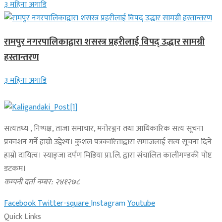
३ महिना अगाडि
रामपुर नगरपालिकाद्वारा शसस्त्र प्रहरीलाई विपद् उद्धार सामग्री
हस्तान्तरण
३ महिना अगाडि
सत्यतथ्य , निष्पक्ष, ताजा समाचार, मनोरञ्जन तथा आधिकारिक सत्य सूचना
प्रकाशन गर्ने हाम्रो उद्देश्य। कुशल पत्रकारिताद्वारा समाजलाई सत्य सूचना दिने
हाम्रो दायित्व। स्याङ्जा दर्पण मिडिया प्रा.लि. द्वारा संचालित कालीगण्डकी पोष्ट
डटकम।
कम्पनी दर्ता नम्बर: २४१२७८
Facebook
Twitter-square
Instagram
Youtube
Quick Links