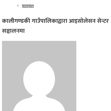
यातायात
कालीगण्डकी गाउँपालिकाद्वारा आइसोलेसन सेन्टर
सञ्चालनमा