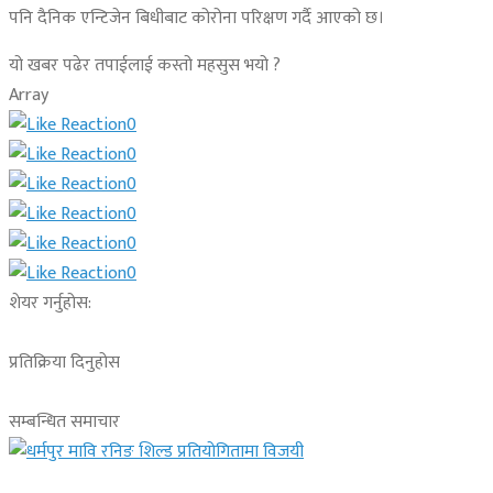
पनि दैनिक एन्टिजेन बिधीबाट कोरोना परिक्षण गर्दै आएको छ।
यो खबर पढेर तपाईलाई कस्तो महसुस भयो ?
Array
0
0
0
0
0
0
शेयर गर्नुहोस:
प्रतिक्रिया दिनुहोस
सम्बन्धित समाचार
गण्डकी प्रदेश