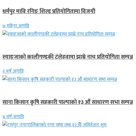
धर्मपुर मावि रनिङ शिल्ड प्रतियोगितामा विजयी
७ महिना अगाडि
गण्डकी प्रदेश
स्याङ्जाको कालीगण्डकी टंलेहवामा झाम्रे नाच प्रतियोगिता सम्पन्न
२ वर्ष अगाडि
गण्डकी प्रदेश
साना किसान कृषि सहकारी पाल्पाको १३ औं साधारण सभा सम्पन्न
४ वर्ष अगाडि
गण्डकी प्रदेश