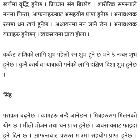
खर्चमा वृद्धि हुनेछ । प्रियजन संग बिछोड । शारीरिक समस्याले
मनमा चिन्ता, आफन्तहरुबाट असहयोग प्राप्त हुनेछ । अनावश्यक
रुपमा धन खर्च हुनेछ । अध्ययनमा मन जाने छैन । अनावश्यक
यात्राहरु हुनेछन् । व्यवसायमा घाटा होला ।
कर्कट राशिको लागि शुभ पहेलो रंग शुभ हुने छ भने ५ नम्बर शुभ
हुनेछ । कुनै कार्य वा यात्राको गर्नको लागि दक्षिण दिशा शुभ हुनेछ
।
सिंह
पराक्रम बढ्नेछ । कामहरु बन्दै जानेछन । मित्रहरुसंग मिलनको
योग छ । मीठो भोजन तथा धन प्राप्त हुनेछ । व्यवसायबाट फाइदा
हुने दिन छ । आफन्तबाट प्रसस्त मात्रमा सहयोग प्राप्त हुनेछ ।