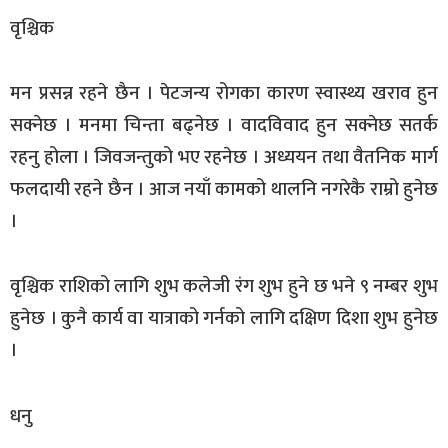
वृश्चिक
मन प्रसन्न रहने छैन । पेटजन्य रोगका कारण स्वास्थ्य खराव हुन
सक्नेछ । मनमा चिन्ता बढ्नेछ । वादविवाद हुन सक्नेछ सतर्क
रहनु होला । जिवजन्तुको भए रहनेछ । अध्ययन तथा वैतनिक मार्ग
फलदायी रहने छैन । आज नयाँ कामको थालनि नगरेकै राम्रो हुनेछ
।
वृश्चिक राशिको लागि शुभ कलेजी रंग शुभ हुने छ भने ९ नम्बर शुभ
हुनेछ । कुनै कार्य वा यात्राको गर्नको लागि दक्षिण दिशा शुभ हुनेछ
।
धनु