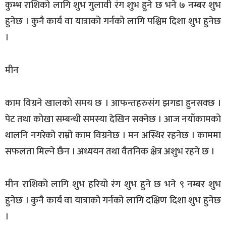
कुम्भ राशिको लागि शुभ गुलावी रंग शुभ हुने छ भने ७ नम्बर शुभ
हुनेछ । कुनै कार्य वा यात्राको गर्नको लागि पश्चिम दिशा शुभ हुनेछ
।
मीन
काम विग्रने खालको समय छ । आफन्तहरुसंग झगडा हुनसक्छ ।
पेट तथा कोखा सम्बन्धी समस्या देखिन सक्नेछ । आज नयाँकामको
थालनि नगरेको राम्रो काम विग्रनेछ । मन अस्थिर रहनेछ । काममा
सफलता मिल्ने छैन । अध्ययन तथा वैतनिक क्षेत्र अशुभ रहने छ ।
मीन राशिको लागि शुभ हरियो रंग शुभ हुने छ भने ९ नम्बर शुभ
हुनेछ । कुनै कार्य वा यात्राको गर्नको लागि दक्षिण दिशा शुभ हुनेछ
।