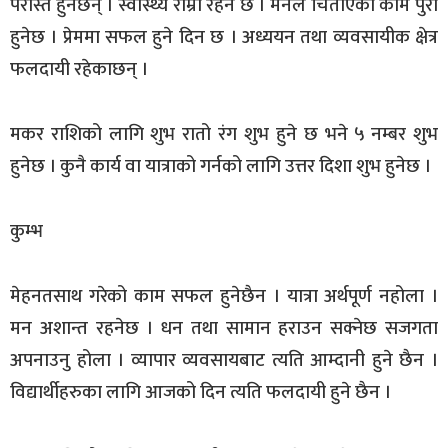
परास्त हुनेछन् । स्वास्थ्य राम्रो रहने छ । मनले चिताएको काम पुरा
हुनेछ । प्रेममा सफल हुने दिन छ । अध्ययन तथा व्यवसायीक क्षेत्र
फलदायी रहेकाछन् ।
मकर राशिको लागि शुभ रातो रंग शुभ हुने छ भने ५ नम्बर शुभ
हुनेछ । कुनै कार्य वा यात्राको गर्नको लागि उत्तर दिशा शुभ हुनेछ ।
कुम्भ
मेहनतसाथ गरेको काम सफल हुनेछैन । यात्रा अर्थपूर्ण नहोला ।
मन अशान्त रहनेछ । धन तथा सामान हराउन सक्नेछ सजगता
अपनाउनु होला । व्यापार व्यवसायबाट त्यति आम्दानी हुने छैन ।
विद्यार्थीहरुका लागि आजको दिन त्यति फलदायी हुने छैन ।