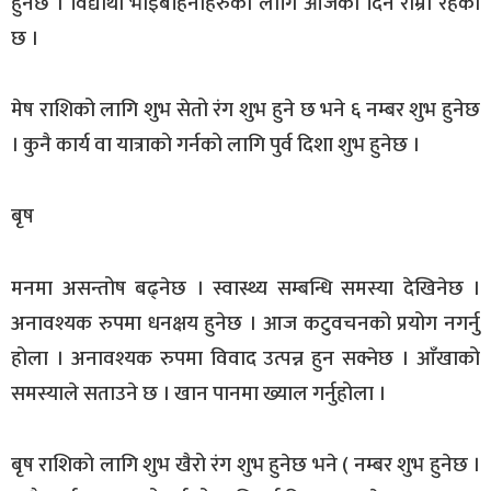
हुनेछ । विद्यार्थी भाइबहिनीहरुका लागि आजको दिन राम्रो रहेको
छ ।
मेष राशिको लागि शुभ सेतो रंग शुभ हुने छ भने ६ नम्बर शुभ हुनेछ
। कुनै कार्य वा यात्राको गर्नको लागि पुर्व दिशा शुभ हुनेछ ।
बृष
मनमा असन्तोष बढ्नेछ । स्वास्थ्य सम्बन्धि समस्या देखिनेछ ।
अनावश्यक रुपमा धनक्षय हुनेछ । आज कटुवचनको प्रयोग नगर्नु
होला । अनावश्यक रुपमा विवाद उत्पन्न हुन सक्नेछ । आँखाको
समस्याले सताउने छ । खान पानमा ख्याल गर्नुहोला ।
बृष राशिको लागि शुभ खैरो रंग शुभ हुनेछ भने ( नम्बर शुभ हुनेछ ।