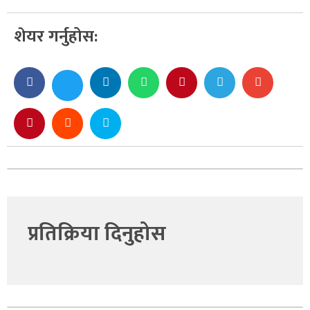
शेयर गर्नुहोस:
प्रतिक्रिया दिनुहोस