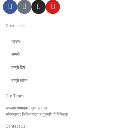
Quick Links
गृहपृष्ठ
सम्पर्क
हाम्रो टिम
हाम्रो बारेमा
Our Team
अध्यक्ष/सम्पादक :
सुमन ढकाल
संवाददाता :
जिके पाण्डेय र चुरामणि तिमिल्सिना
Contact Us :