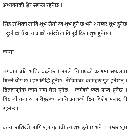
अध्ययनको क्षेत्र सफल रहनेछ ।
सिंह राशिको लागि शुभ सेतो रंग शुभ हुने छ भने १ नम्बर शुभ हुनेछ
। कुनै कार्य वा यात्राको गर्नको लागि पुर्व दिशा शुभ हुनेछ ।
कन्या
भगवान प्रति भक्ति बढ्नेछ । मनले चिताएको काममा सफलता
मिल्ने योग छ । इष्ट सिद्धि हुनेछ । रोकिएका कामहरु पुरा हुनेछन् ।
तिव्रतापूर्वक काम गर्दा वेस हुनेछ । कर्मको फल प्राप्त हुनेछ ।
विद्यार्थी तथा व्यापारीहरुका लागि आजको दिन विशेष फलदायी
रहनेछ ।
कन्या राशिको लागि शुभ गुलावी रंग शुभ हुने छ भने ७ नम्बर शुभ