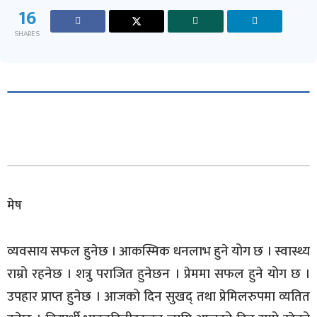
16
SHARES
मेष
व्यवसाय सफल हुनेछ । आकस्मिक धनलाभ हुने योग छ । स्वास्थ्य
राम्रो रहनेछ । शत्रु पराजित हुनेछन । प्रेममा सफल हुने योग छ ।
उपहार प्राप्त हुनेछ । आजको दिन सुखद् तथा प्रेमिलरुपमा व्यतित