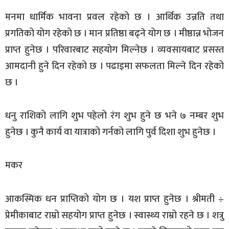
मनमा धार्मिक भावना प्रवल रहेको छ । आर्थिक उन्नति तथा
प्रगतिको योग रहेको छ । मान प्रतिष्ठा बढ्ने योग छ । मीष्ठान्न भोजन
प्राप्त हुनेछ । परिवारबाट सहयोग मिल्नेछ । व्यवसायबाट प्रसस्त
आमदानी हुने दिन रहेको छ । पढाइमा सफलता मिल्ने दिन रहेको
छ ।
धनु राशिको लागि शुभ पहेलो रंग शुभ हुने छ भने ७ नम्बर शुभ
हुनेछ । कुनै कार्य वा यात्राको गर्नको लागि पुर्व दिशा शुभ हुनेछ ।
मकर
आकस्मिक धन प्राप्तिको योग छ । यश प्राप्त हुनेछ । श्रीमती ÷
प्रेमीकाबाट राम्रो सहयोग प्राप्त हुनेछ । स्वास्थ्य राम्रो रहने छ । शत्रु