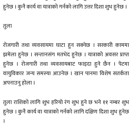
हुनेछ । कुनै कार्य वा यात्राको गर्नको लागि उत्तर दिशा शुभ हुनेछ ।
तुला
रोजगारी तथा व्यवसायमा घाटा हुन सक्नेछ । सरकारी काममा
झमेला हुनेछ । सन्तानसंग मतभेद हुनेछ । यात्राको अवसर प्राप्त
हुनेछ । रोजगारी तथा व्यवसायबाट फाइदा हुने छैन । पेटमा
वायुविकार जन्य समस्या आउनेछ । खान पानमा विशेष सतर्कता
अपनाउनु होला ।
तुला राशिको लागि शुभ हरियो रंग शुभ हुने छ भने ११ नम्बर शुभ
हुनेछ । कुनै कार्य वा यात्राको गर्नको लागि दक्षिण दिशा शुभ हुनेछ
।