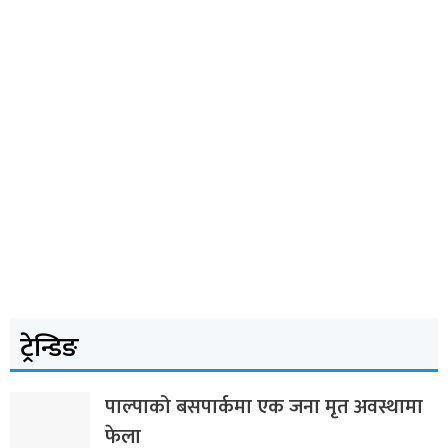
ट्रेन्डिङ
पाल्पाको बसपार्कमा एक जना मृत अवस्थामा
फेला