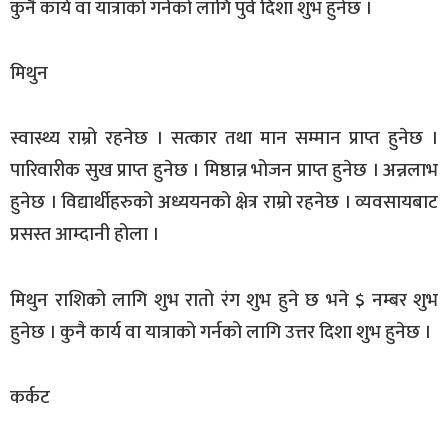
कुनै कार्य वा यात्राको गर्नको लागि पुर्व दिशा शुभ हुनेछ ।
मिथुन
स्वास्थ्य राम्रो रहनेछ । सत्कार तथा मान सम्मान प्राप्त हुनेछ ।
पारिवारीक सुख प्राप्त हुनेछ । मिष्ठान्न भोजन प्राप्त हुनेछ । अन्नलाभ
हुनेछ । विद्यार्थीहरुको अध्ययनको क्षेत्र राम्रो रहनेछ । व्यवसायबाट
प्रसस्त आम्दानी होला ।
मिथुन राशिको लागि शुभ रातो रंग शुभ हुने छ भने $ नम्बर शुभ
हुनेछ । कुनै कार्य वा यात्राको गर्नको लागि उत्तर दिशा शुभ हुनेछ ।
कर्कट