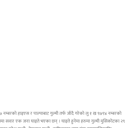
्बरको हाइएस र पाल्पाबाट गुल्मी तर्फ जाँदै गरेको लु १ ख ९७९४ नम्बरको
समा सवार एक जना घाइते भएका छन् । घाइते हुनेमा हरुमा गुल्मी मुसिकोटका २९