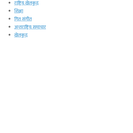
राष्ट्रिय खेलकुद
शिक्षा
गित संगीत
अन्तराष्ट्रिय समाचार
खेलकुद