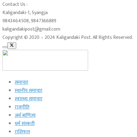
Contact Us :
Kaligandaki-1, Syangja
9843464508, 9847366889
kaligandakipost@gmail.com
Copyright © 2020 – 2024 Kaligandaki Post. All Rights Reserved.
समाचार
स्थानीय समाचार
स्वास्थ्य समाचार
राजनीति
अर्थ बाणिज्य
धर्म संस्कती
राशिफल