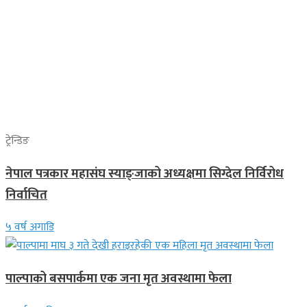
ट्रेन्डिङ
नेपाल पत्रकार महासंघ स्याङ्जाको अध्यक्षमा सिग्देल निर्विरोध
निर्वाचित
५ वर्ष अगाडि
पाल्पाको बसपार्कमा एक जना मृत अवस्थामा फेला