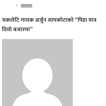
यातायात
चकलेटि गायक अर्जुन सापकोटाको “पिडा मात्र
दियो बजारमा”