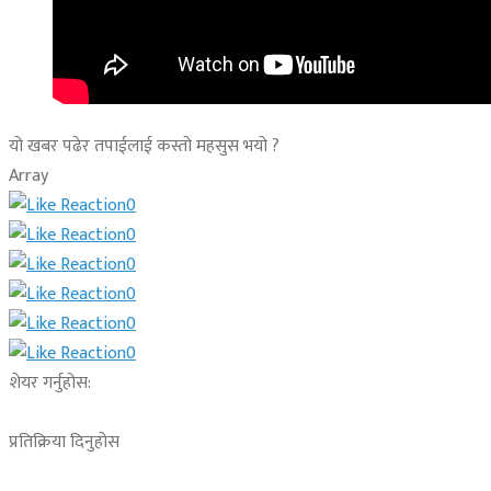
यो खबर पढेर तपाईलाई कस्तो महसुस भयो ?
Array
0
0
0
0
0
0
शेयर गर्नुहोस:
प्रतिक्रिया दिनुहोस