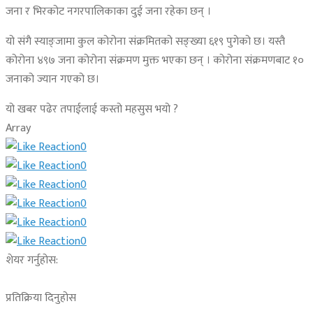
जना र भिरकोट नगरपालिकाका दुई जना रहेका छन् ।
यो संगै स्याङ्जामा कुल कोरोना संक्रमितको सङ्ख्या ६१९ पुगेको छ। यस्तै
कोरोना ४९७ जना कोरोना संक्रमण मुक्त भएका छन् । कोरोना संक्रमणबाट १०
जनाको ज्यान गएको छ।
यो खबर पढेर तपाईलाई कस्तो महसुस भयो ?
Array
0
0
0
0
0
0
शेयर गर्नुहोस:
प्रतिक्रिया दिनुहोस