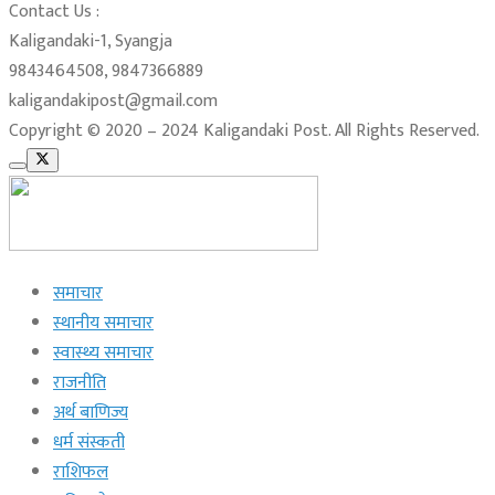
Contact Us :
Kaligandaki-1, Syangja
9843464508, 9847366889
kaligandakipost@gmail.com
Copyright © 2020 – 2024 Kaligandaki Post. All Rights Reserved.
समाचार
स्थानीय समाचार
स्वास्थ्य समाचार
राजनीति
अर्थ बाणिज्य
धर्म संस्कती
राशिफल