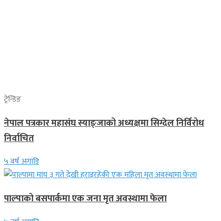
ट्रेन्डिङ
नेपाल पत्रकार महासंघ स्याङ्जाको अध्यक्षमा सिग्देल निर्विरोध
निर्वाचित
५ वर्ष अगाडि
पाल्पाको बसपार्कमा एक जना मृत अवस्थामा फेला