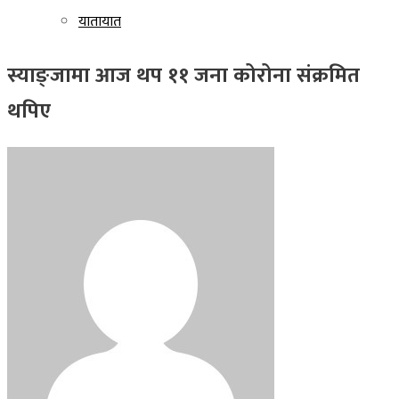
यातायात
स्याङ्जामा आज थप ११ जना कोरोना संक्रमित
थपिए