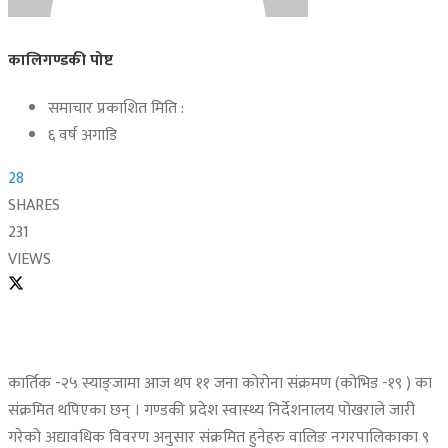
कालिगण्डकी पोष्ट
समाचार प्रकाशित मिति :
६ वर्ष अगाडि
28
SHARES
231
VIEWS
कार्तिक -२५ स्याङ्जामा आज थप ११ जना कोरोना संक्रमण (कोभिड -१९ ) का
संक्रमित थपिएका छन् । गण्डकी प्रदेश स्वास्थ्य निर्देशनालय पोखराले जारी
गरेको अद्यावधिक विवरण अनुसार संक्रमित हुनेहरु वालिङ नगरपालिकाका ९