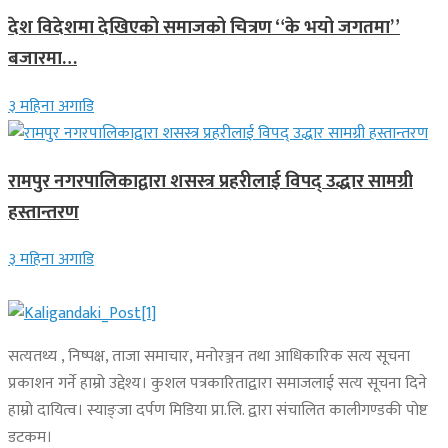
देश विदेशमा देखिएको समाजको चित्रण “के भयो जगतमा”
बजारमा…
३ महिना अगाडि
रामपुर नगरपालिकाद्वारा शसस्त्र प्रहरीलाई विपद् उद्धार सामग्री
हस्तान्तरण
३ महिना अगाडि
सत्यतथ्य , निष्पक्ष, ताजा समाचार, मनोरञ्जन तथा आधिकारिक सत्य सूचना
प्रकाशन गर्ने हाम्रो उद्देश्य। कुशल पत्रकारिताद्वारा समाजलाई सत्य सूचना दिने
हाम्रो दायित्व। स्याङ्जा दर्पण मिडिया प्रा.लि. द्वारा संचालित कालीगण्डकी पोष्ट
डटकम।