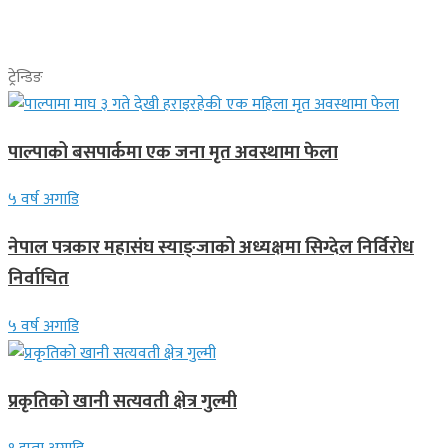
ट्रेन्डिङ
पाल्पाको बसपार्कमा एक जना मृत अवस्थामा फेला
५ वर्ष अगाडि
नेपाल पत्रकार महासंघ स्याङ्जाको अध्यक्षमा सिग्देल निर्विरोध
निर्वाचित
५ वर्ष अगाडि
प्रकृतिको खानी सत्यवती क्षेत्र गुल्मी