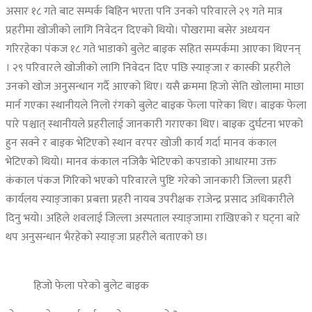
असार १८ गते बाट सम्पर्क बिहिन भएता पनि उनको परिवारले २९ गते मात्र
प्रहरीमा खोजीको लागि निवेदन दिएको थियो। पोखरामा बसेर अध्ययन
गरिरहेका पंकज १८ गते भाडाको बुलेट बाइक सहित सम्पर्कमा आएका थिएनन्
। २९ परिवारले खोजीको लागि निवेदन दिए पछि स्याङ्जा र कास्की प्रहरीले
उनको खोज अनुसन्धान गर्दै आएको थिए। यसै क्रममा हिजो सेति खोलामा माछा
मार्न गएका स्थानीयले निलो रंगको बुलेट बाइक फेला पारेका थिए। बाइक फेला
पारे पश्चात् स्थानीयले प्रहरीलाई जानकारी गराएका थिए। बाइक दुर्घटना भएको
हुन सक्ने र बाइक भेटिएको स्थान वरपर खोजी कार्य गर्दा मानव कंकाल
भेटिएको थियो। मानव कंकाल नजिकै भेटिएको कपडाको आधारमा उक्त
कंकाल पंकज गिरिको भएको परिवारले पुष्टि गरेको जानकारी जिल्ला प्रहरी
कार्यलय स्याङ्जाका प्रबत्ता प्रहरी नायब उपरीक्षक राजेन्द्र प्रसाद अधिकारीले
दिनु भयो। अहिले शवलाई जिल्ला अस्पताल स्याङ्जामा राखिएको र घट्ना बारे
थप अनुसन्धान भैरहेको स्याङ्जा प्रहरीले बताएको छ।
हिजो फेला परेको बुलेट बाइक