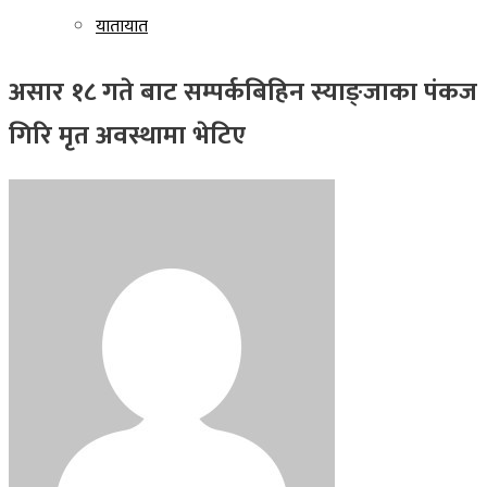
यातायात
असार १८ गते बाट सम्पर्कबिहिन स्याङ्जाका पंकज
गिरि मृत अवस्थामा भेटिए