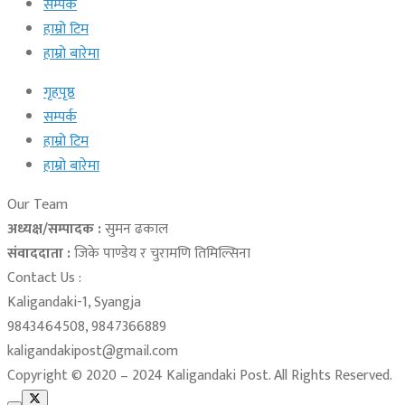
सम्पर्क
हाम्रो टिम
हाम्रो बारेमा
गृहपृष्ठ
सम्पर्क
हाम्रो टिम
हाम्रो बारेमा
Our Team
अध्यक्ष/सम्पादक :
सुमन ढकाल
संवाददाता :
जिके पाण्डेय र चुरामणि तिमिल्सिना
Contact Us :
Kaligandaki-1, Syangja
9843464508, 9847366889
kaligandakipost@gmail.com
Copyright © 2020 – 2024 Kaligandaki Post. All Rights Reserved.