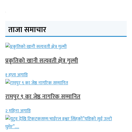
ताजा समाचार
प्रकृतिको खानी सत्यवती क्षेत्र गुल्मी
१ हप्ता अगाडि
रामपुर ९ का जेष्ठ नागरिक सम्मानित
२ महिना अगाडि