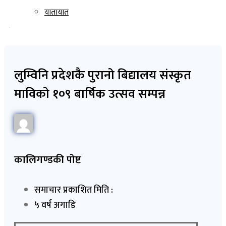
यातायात
लुम्विनि प्रदेशकै पुरानो बिद्यालय संस्कृत
माविको १०९ बार्षिक उत्सव सम्पन्न
कालिगण्डकी पोष्ट
समाचार प्रकाशित मिति :
५ वर्ष अगाडि