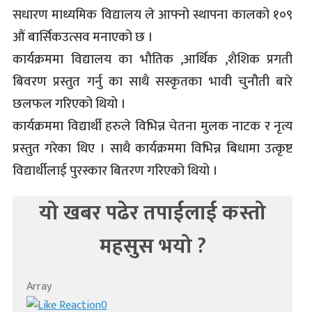
सधारण माध्यमिक विद्यालय ले आफ्नो स्थापना कालको १०९
औं बार्सिकउत्सव मनाएको छ ।
कार्यक्रममा विद्यालय का भौतिक ,आर्थिक ,शैशिक प्रगती
बिवरण प्रस्तुत गर्नु का साथै सस्कृतका भावी चुनौती बारे
छलफल गरिएको थियो ।
कार्यक्रममा विद्यार्थी हरुले विभिन्न चेतना मुलक नाटक र नृत्य
प्रस्तुत गरेका थिए । साथै कार्यक्रममा विभिन्न बिधामा उत्कृष्ट
विद्यार्थीलाई पुरस्कार बितरण गरिएको थियो ।
यो खबर पढेर तपाईलाई कस्तो
महसुस भयो ?
Array
0