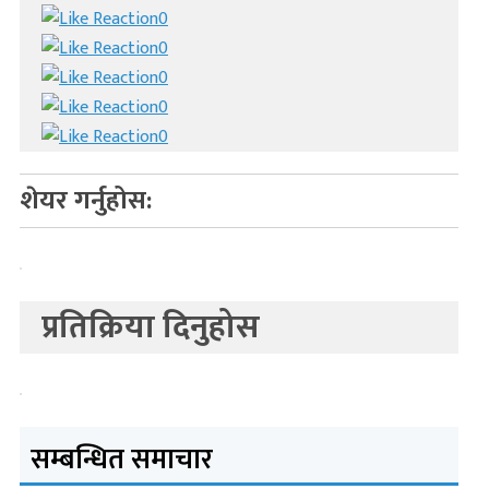
0
0
0
0
0
शेयर गर्नुहोस:
प्रतिक्रिया दिनुहोस
सम्बन्धित समाचार