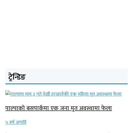
ट्रेन्डिङ
पाल्पाको बसपार्कमा एक जना मृत अवस्थामा फेला
५ वर्ष अगाडि