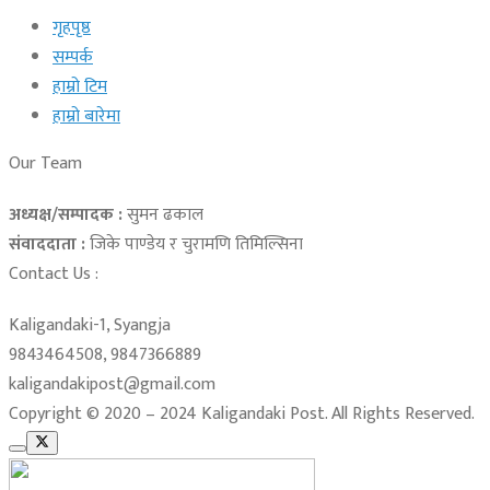
गृहपृष्ठ
सम्पर्क
हाम्रो टिम
हाम्रो बारेमा
Our Team
अध्यक्ष/सम्पादक :
सुमन ढकाल
संवाददाता :
जिके पाण्डेय र चुरामणि तिमिल्सिना
Contact Us :
Kaligandaki-1, Syangja
9843464508, 9847366889
kaligandakipost@gmail.com
Copyright © 2020 – 2024 Kaligandaki Post. All Rights Reserved.