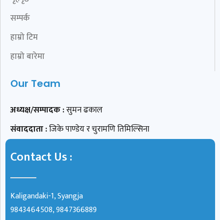
सम्पर्क
हाम्रो टिम
हाम्रो बारेमा
Our Team
अध्यक्ष/सम्पादक :
सुमन ढकाल
संवाददाता :
जिके पाण्डेय र चुरामणि तिमिल्सिना
Contact Us :
Kaligandaki-1, Syangja
9843464508, 9847366889