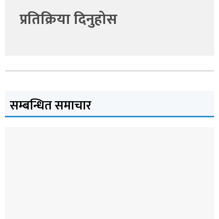
प्रतिक्रिया दिनुहोस
सम्बन्धित समाचार