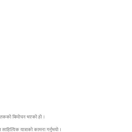
 पुस्तकको बिमोचन भएको हो ।
ल साहित्यिक यात्राको कामना गर्नुभयो ।