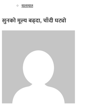
यातायात
सुनको मूल्य बढ्दा, चाँदी घट्यो