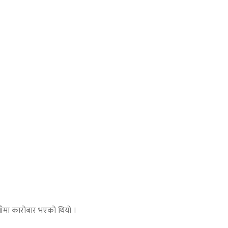
ाँमा कारोबार भएको थियो ।