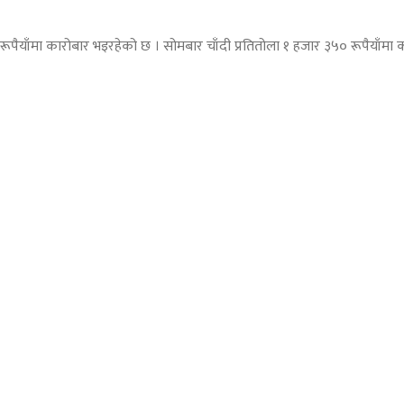
रूपैयाँमा कारोबार भइरहेको छ । सोमबार चाँदी प्रतितोला १ हजार ३५० रूपैयाँमा