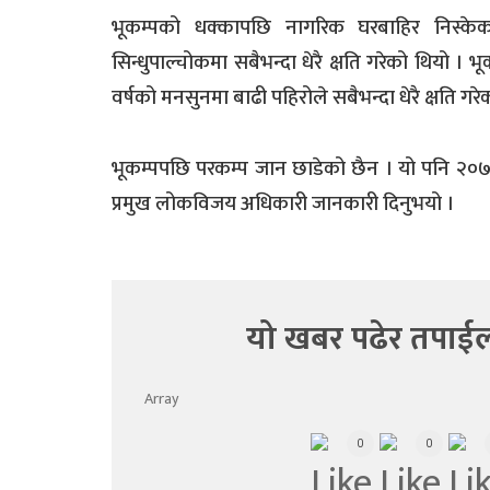
भूकम्पको धक्कापछि नागरिक घरबाहिर निस्क
सिन्धुपाल्चोकमा सबैभन्दा धेरै क्षति गरेको थियो ।
वर्षको मनसुनमा बाढी पहिरोले सबैभन्दा धेरै क्षति गरे
भूकम्पपछि परकम्प जान छाडेको छैन । यो पनि २०७
प्रमुख लोकविजय अधिकारी जानकारी दिनुभयो ।
यो खबर पढेर तपाईल
Array
0
0