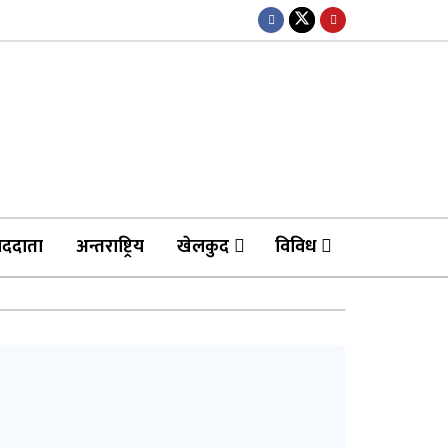
ाददाता
अन्तराष्ट्रिय
खेलकुद
विविध