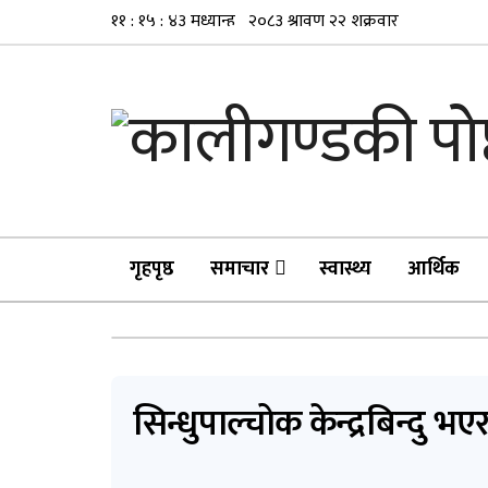
गृहपृष्ठ
समाचार
स्वास्थ्य
आर्थिक
सिन्धुपाल्चोक केन्द्रबिन्दु भ