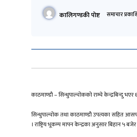
कालिगण्डकी पोष्ट
समाचार प्रकाश
काठमाण्डाै – सिन्धुपाल्चोकको राम्चे केन्द्रबिन्दु भए
सिन्धुपाल्चोक तथा काठमाण्डौ उपत्यका सहित आसप
। राष्ट्रिय भूकम्प मापन केन्द्रका अनुसार बिहान ५ बजेर