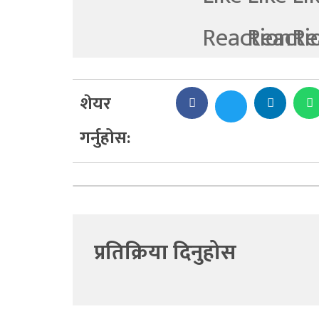
शेयर
गर्नुहोस:
प्रतिक्रिया दिनुहोस