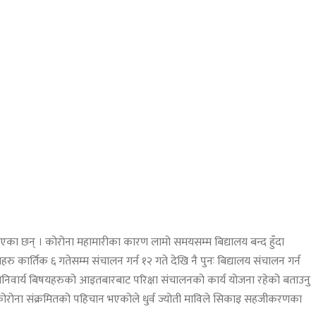
भएका छन् । कोरोना महामारीका कारण लामो समयसम्म बिद्यालय बन्द हुँदा
कार्तिक ६ गतेसम्म संचालन गर्न १२ गते देखि नै पुनः बिद्यालय संचालन गर्न
गि अनिवार्य बिषयहरुको आइतबारबाट परिक्षा संचालनको कार्य योजना रहेको बताउनु
कोरोना संक्रमितको पहिचान भएकोले धुर्व ज्योती माविले सिकाइ सहजीकरणका