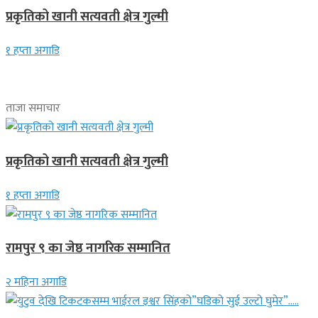
प्रकृतिको खानी सत्यवती क्षेत्र गुल्मी
१ हप्ता अगाडि
ताजा समाचार
प्रकृतिको खानी सत्यवती क्षेत्र गुल्मी
१ हप्ता अगाडि
रामपुर ९ का जेष्ठ नागरिक सम्मानित
२ महिना अगाडि