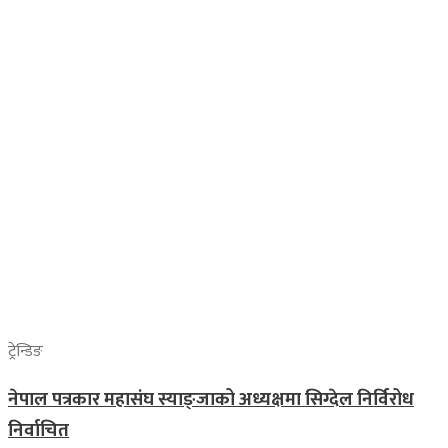
ट्रेन्डिङ
नेपाल पत्रकार महासंघ स्याङ्जाको अध्यक्षमा सिग्देल निर्विरोध
निर्वाचित