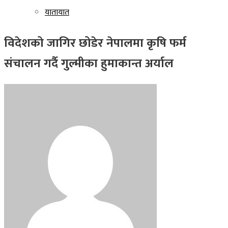
यातायात
विदेशको जागिर छोडेर नेपालमा कृषि फर्म
संचालन गर्दै गुल्मीका हुमाकान्त अर्याल