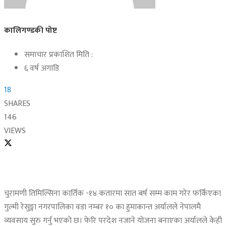
कालिगण्डकी पोष्ट
समाचार प्रकाशित मिति :
६ वर्ष अगाडि
18
SHARES
146
VIEWS
चुरामणी तिमिल्सिना कार्तिक -१४ कतारमा सात बर्ष सम्म काम गरेर फर्किएका
गुल्मी रेसुङ्गा नगरपालिका वडा नम्बर १० का हुमाकान्त अर्यालले नेपालमै
व्यवसाय सुरु गर्नु भएको छ। फेरि परदेश नजाने योजना बनाएका अर्यालले केही