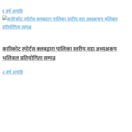
१ वर्ष अगाडि
समाचार
कारिकोट स्पोर्ट्स क्लबद्वारा पालिका स्तरीय वडा अध्यक्षकप
भलिबल प्रतियोगिता सम्पन्न
२ वर्ष अगाडि