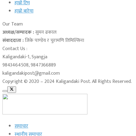
हाम्रो टिम
हाम्रो बारेमा
Our Team
अध्यक्ष/सम्पादक :
सुमन ढकाल
संवाददाता :
जिके पाण्डेय र चुरामणि तिमिल्सिना
Contact Us :
Kaligandaki-1, Syangja
9843464508, 9847366889
kaligandakipost@gmail.com
Copyright © 2020 – 2024 Kaligandaki Post. All Rights Reserved.
समाचार
स्थानीय समाचार