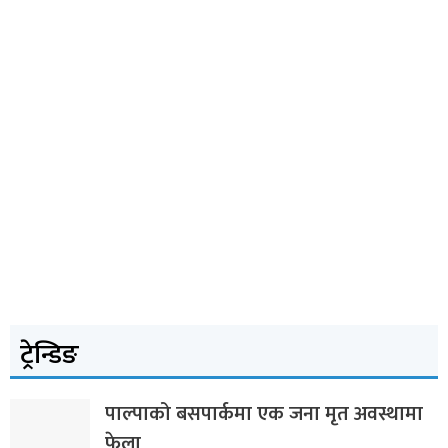
ट्रेन्डिङ
पाल्पाको बसपार्कमा एक जना मृत अवस्थामा
फेला