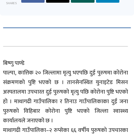
SHARES
बिष्णु पाण्डे
पाल्पा, कात्तिक २० जिल्लामा मृत्यु भएपछि दुई पुरुषमा कोरोना
संक्रमणको पुष्टि भएको छ । तानसेनस्थित युनाइटेड मिसन
अस्पतालमा उपचारत दुई पुरुषको मृत्यु पछि कोरोना पुष्टि भएको
हो । माथागढी गाउँपालिका र तिनाउ गाउँपालिकाका दुई जना
पुरुषको विहिबार कोरोना पुष्टि भएको जिल्ला स्वास्थ्य
कार्यालयले जनाएको छ ।
माथागढी गाउँपालिका–२ रुप्सेका ६६ वर्षीय पुरुषको उपचारका