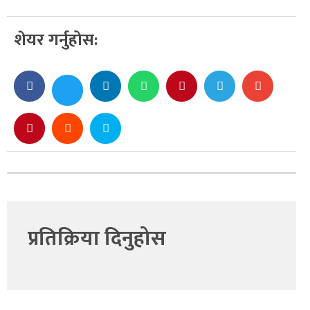
शेयर गर्नुहोस:
प्रतिक्रिया दिनुहोस