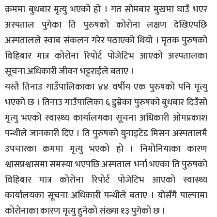
क्रममा बुधबार मृत्यु भएको हो । गत सोमबार मुखमा घाउँ भएर
अस्पताल पुगेका ति पुरुषको कोरोना लक्षण देखिएपछि
अस्पतालले स्वाब संकलन गरेर पठाएको थियो । मृतक पुरुषको
विहिबार मात्र कोरोना रिपोर्ट पोजेटिभ आएको अस्पतालका
सूचना अधिकारी जीवन भट्टराईले बताए ।
यस्तै तिनाउ गाउँपालिकाका ४४ वर्षीय एक पुरुषको पनि मृत्यु
भएको छ । तिनाउ गाउँपालिका ६ डुम्रेका पुरुषको बुधबार दिउँसो
मृत्यु भएको स्वास्थ्य कार्यालयका सूचना अधिकारी ओमप्रकाश
पन्थीले जानकारी दिए । ति पुरुषको युनाइटेड मिसन अस्पतालमै
उपचारका क्रममा मृत्यु भएको हो । निमोनियाका कारण
श्वासप्रश्वासमा समस्या भएपछि अस्पताल भर्ना भएका ति पुरुषको
विहिबार मात्र कोरोना रिपोर्ट पोजेटिभ आएको स्वास्थ्य
कार्यालयका सूचना अधिकारी पन्थीले बताए । योसँगै पाल्पामा
कोरोनाका कारण मृत्यु हुनेको संख्या १३ पुगेको छ ।