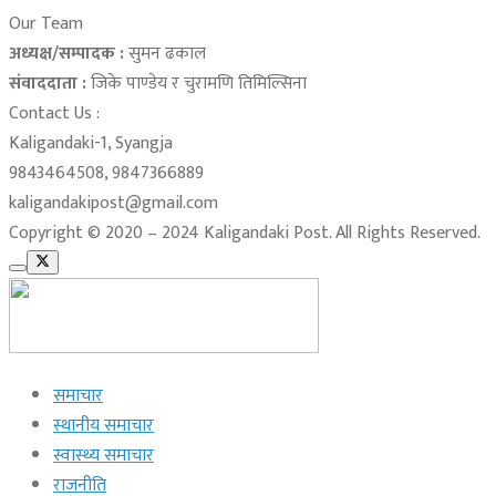
Our Team
अध्यक्ष/सम्पादक :
सुमन ढकाल
संवाददाता :
जिके पाण्डेय र चुरामणि तिमिल्सिना
Contact Us :
Kaligandaki-1, Syangja
9843464508, 9847366889
kaligandakipost@gmail.com
Copyright © 2020 – 2024 Kaligandaki Post. All Rights Reserved.
समाचार
स्थानीय समाचार
स्वास्थ्य समाचार
राजनीति