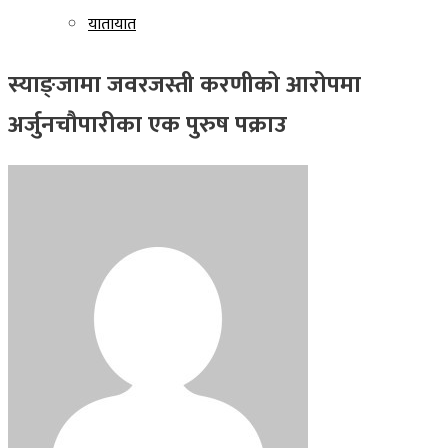
यातायात
स्याङ्जामा जवरजस्ती करणीको आरोपमा
अर्जुनचौपारीका एक पुरुष पक्राउ