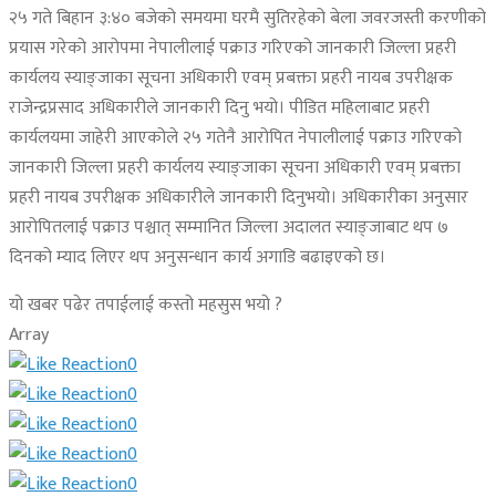
२५ गते बिहान ३:४० बजेको समयमा घरमै सुतिरहेको बेला जवरजस्ती करणीको
प्रयास गरेको आरोपमा नेपालीलाई पक्राउ गरिएको जानकारी जिल्ला प्रहरी
कार्यलय स्याङ्जाका सूचना अधिकारी एवम् प्रबक्ता प्रहरी नायब उपरीक्षक
राजेन्द्रप्रसाद अधिकारीले जानकारी दिनु भयो। पीडित महिलाबाट प्रहरी
कार्यलयमा जाहेरी आएकोले २५ गतेनै आरोपित नेपालीलाई पक्राउ गरिएको
जानकारी जिल्ला प्रहरी कार्यलय स्याङ्जाका सूचना अधिकारी एवम् प्रबक्ता
प्रहरी नायब उपरीक्षक अधिकारीले जानकारी दिनुभयो। अधिकारीका अनुसार
आरोपितलाई पक्राउ पश्चात् सम्मानित जिल्ला अदालत स्याङ्जाबाट थप ७
दिनको म्याद लिएर थप अनुसन्धान कार्य अगाडि बढाइएको छ।
यो खबर पढेर तपाईलाई कस्तो महसुस भयो ?
Array
0
0
0
0
0