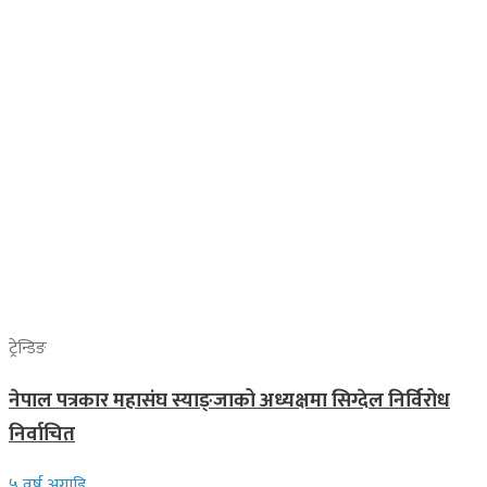
ट्रेन्डिङ
नेपाल पत्रकार महासंघ स्याङ्जाको अध्यक्षमा सिग्देल निर्विरोध
निर्वाचित
५ वर्ष अगाडि