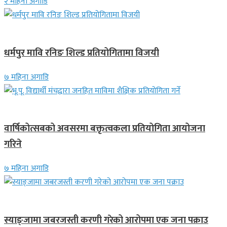
२ महिना अगाडि
गण्डकी प्रदेश
धर्मपुर मावि रनिङ शिल्ड प्रतियोगितामा विजयी
७ महिना अगाडि
देश
वार्षिकोत्सबको अवसरमा बक्तृत्वकला प्रतियोगिता आयोजना
गरिने
७ महिना अगाडि
देश
स्याङ्जामा जबरजस्ती करणी गरेको आरोपमा एक जना पक्राउ