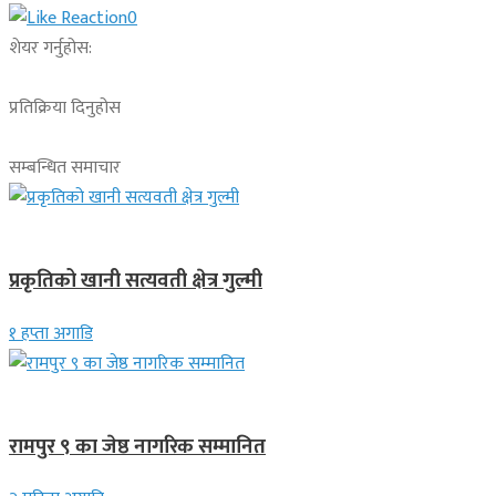
0
शेयर गर्नुहोस:
प्रतिक्रिया दिनुहोस
सम्बन्धित समाचार
देश
प्रकृतिको खानी सत्यवती क्षेत्र गुल्मी
१ हप्ता अगाडि
लुम्बिनी प्रदेश
रामपुर ९ का जेष्ठ नागरिक सम्मानित