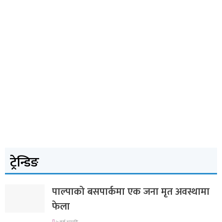
ट्रेन्डिङ
पाल्पाको बसपार्कमा एक जना मृत अवस्थामा
फेला
५ वर्ष अगाडि