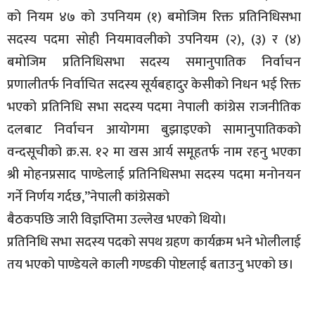
को नियम ४७ को उपनियम (१) बमोजिम रिक्त प्रतिनिधिसभा
सदस्य पदमा सोही नियमावलीको उपनियम (२), (३) र (४)
बमोजिम प्रतिनिधिसभा सदस्य समानुपातिक निर्वाचन
प्रणालीतर्फ निर्वाचित सदस्य सूर्यबहादुर केसीको निधन भई रिक्त
भएको प्रतिनिधि सभा सदस्य पदमा नेपाली कांग्रेस राजनीतिक
दलबाट निर्वाचन आयोगमा बुझाइएको सामानुपातिकको
वन्दसूचीको क्र.स. १२ मा खस आर्य समूहतर्फ नाम रहनु भएका
श्री मोहनप्रसाद पाण्डेलाई प्रतिनिधिसभा सदस्य पदमा मनोनयन
गर्ने निर्णय गर्दछ,”नेपाली कांग्रेसको
बैठकपछि जारी विज्ञप्तिमा उल्लेख भएको थियो।
प्रतिनिधि सभा सदस्य पदको सपथ ग्रहण कार्यक्रम भने भोलीलाई
तय भएको पाण्डेयले काली गण्डकी पोष्टलाई बताउनु भएको छ।