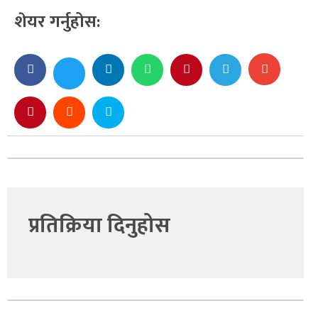
शेयर गर्नुहोस:
प्रतिक्रिया दिनुहोस