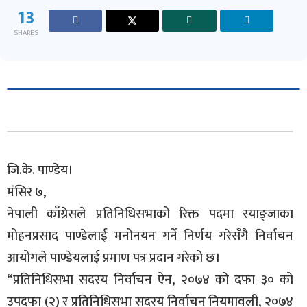
13
SHARES
जि.के. पाण्डेय।
मंसिर ७,
नेपाली काँग्रेसले प्रतिनिधिसभाको रिक्त पदमा स्याङ्जाका
मोहनप्रसाद पाण्डेलाई मनोनयन गर्ने निर्णय गरेसँगै निर्वाचन
आयोगले पाण्डेयलाई प्रमाण पत्र प्रदान गरेको छ।
“प्रतिनिधिसभा सदस्य निर्वाचन ऐन, २०७४ को दफा ३० को
उपदफा (२) र प्रतिनिधिसभा सदस्य निर्वाचन नियमावली, २०७४