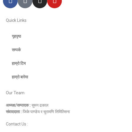
Quick Links
गृहपृष्ठ
सम्पर्क
हाम्रो टिम
हाम्रो बारेमा
Our Team
अध्यक्ष/सम्पादक :
सुमन ढकाल
संवाददाता :
जिके पाण्डेय र चुरामणि तिमिल्सिना
Contact Us :