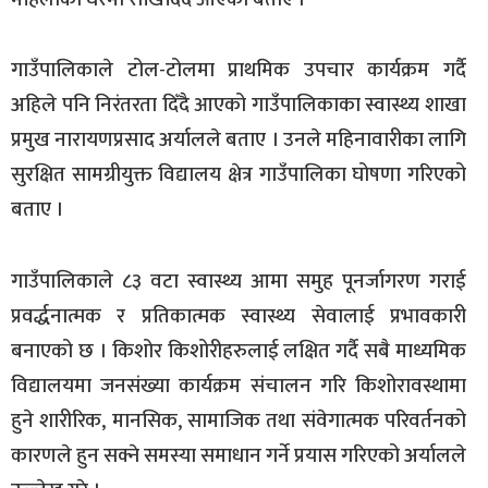
गाउँपालिकाले टोल-टोलमा प्राथमिक उपचार कार्यक्रम गर्दै
अहिले पनि निरंतरता दिँदै आएको गाउँपालिकाका स्वास्थ्य शाखा
प्रमुख नारायणप्रसाद अर्यालले बताए । उनले महिनावारीका लागि
सुरक्षित सामग्रीयुक्त विद्यालय क्षेत्र गाउँपालिका घोषणा गरिएको
बताए ।
गाउँपालिकाले ८३ वटा स्वास्थ्य आमा समुह पूनर्जागरण गराई
प्रवर्द्धनात्मक र प्रतिकात्मक स्वास्थ्य सेवालाई प्रभावकारी
बनाएको छ । किशोर किशोरीहरुलाई लक्षित गर्दै सबै माध्यमिक
विद्यालयमा जनसंख्या कार्यक्रम संचालन गरि किशोरावस्थामा
हुने शारीरिक, मानसिक, सामाजिक तथा संवेगात्मक परिवर्तनको
कारणले हुन सक्ने समस्या समाधान गर्ने प्रयास गरिएको अर्यालले