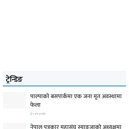
ट्रेन्डिङ
पाल्पाको बसपार्कमा एक जना मृत अवस्थामा
फेला
५ वर्ष अगाडि
नेपाल पत्रकार महासंघ स्याङ्जाको अध्यक्षमा