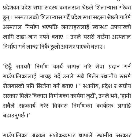
प्रदेशका प्रदेश सभा सदस्य कमलराज श्रेष्ठले शिलान्यास गरेका
हुन् । अस्पतालको शिलान्यास गर्दै प्रदेश सभा सदस्य श्रेष्ठले गाउँमै
अस्पताल निर्माण भएपछि जनताहरुलाई स्वास्थ्य उपचारको
लागि टाढा जान नपर्ने बताए । उनले यसरी गाउँमा अस्पताल
निर्माण गर्न लाग्दा निकै ठूलो अवसर पाएको बताए ।
छिट्टै समयमै निर्माण कार्य सम्पन्न गरि सेवा प्रदान गर्न
गाउँपालिकालाई आग्रह गर्दै उनले सबै मिलेर स्थानीय स्तरमै
रोजगारको पनि सिर्जना गर्ने बताए । ‘ स्थानीय, प्रदेश र संघीय
सरकार मिलेर विकास निर्माणका कार्यमा जुटौं’, उनले भने, ‘हामी
सबैले सहकार्य गरेर विकास निर्माणका कार्यहरु अगाडि
बढाउनुपर्छ ।’
गाउँपालिका अध्यक्ष अशोककुमार थापाले स्थानीय सरकार