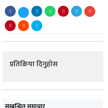
प्रतिक्रिया दिनुहोस
सम्बन्धित समाचार