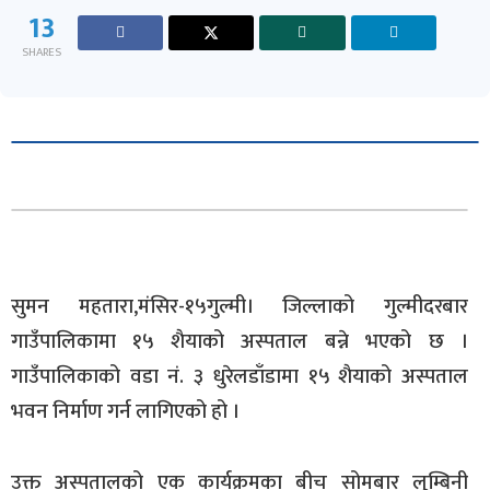
13
SHARES
सुमन महतारा,मंसिर-१५गुल्मी। जिल्लाको गुल्मीदरबार
गाउँपालिकामा १५ शैयाको अस्पताल बन्ने भएको छ ।
गाउँपालिकाको वडा नं. ३ धुरेलडाँडामा १५ शैयाको अस्पताल
भवन निर्माण गर्न लागिएको हो ।
उक्त अस्पतालको एक कार्यक्रमका बीच सोमबार लुम्बिनी