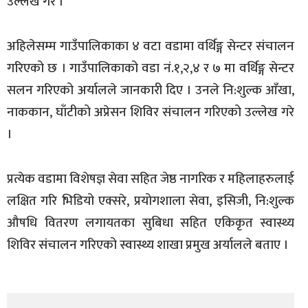
उल्लेख गरे ।
अहिलेसम्म गाउँपालिकाका ४ वटा वडामा वर्थिङ्ग सेन्टर संचालन
गरिएको छ । गाउँपालिकाको वडा नं.१,२,४ र ७ मा वर्थिङ्ग सेन्टर
सलन गरिएको अर्यालले जानकारी दिए । उनले नि:शुल्क आँखा,
नाककान, घाँटीको अप्रेसन शिविर संचालन गरिएको उल्लेख गरे
।
प्रत्येक वडामा विशेषज्ञ सेवा सहित जेष्ठ नागरिक र महिलाहरुलाई
लक्षित गरि भिडियो एक्सरे, प्रयोगशाला सेवा, इसिजी, नि:शुल्क
औषधि वितरण लगायतका सुबिधा सहित एकिकृत स्वास्थ्य
शिविर संचालन गरिएको स्वास्थ्य शाखा प्रमुख अर्यालले बताए ।