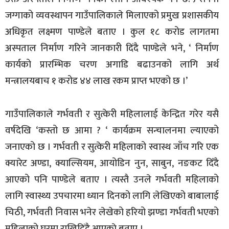
जग्गाको व्यवस्थापन गाउँपालिकाले मिलाएको प्रमुख प्रशासकीय
अधिकृत लक्ष्मण पाण्डेले बताए । कुल १८ करोड लागतमा
अस्पताल निर्माण गरिने जानकारी दिंदै पाण्डेले भने, ‘ निर्माण
कार्यको प्रारम्भिक चरण अगाडि बढाउनको लागि अर्थ
मन्त्रालयबाच १ करोड ४४ लाख रकम प्राप्त भएको छ ।’
गाउँपालिकाले गर्भवती र सुत्केरी महिलालाई केन्द्रित गरेर यसै
वर्षदेखि ‘कस्तो छ आमा ? ‘ कार्यक्रम सन्चालनमा ल्याएको
जनाएको छ । गर्भवती र सुत्केरी महिलाको स्वास्थ जाँच गरि एक
क्यारेट अण्डा, क्याल्सियम, आयोडिन नुन, साबुन, नङकट दिँदै
आएको पनि पाण्डेले बताए । त्यस्तै उनले गर्भवती महिलाको
लागि स्वास्थ्य उपचारमा ध्यान दिनको लागि लेखिएको बाबालाई
चिठी, गर्भवती निवास भनेर लेखेको हरियो झण्डा गर्भवती भएको
महिलाको घरमा राखिदिंदै आएकाे बताए ।