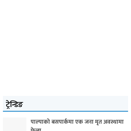
ट्रेन्डिङ
पाल्पाको बसपार्कमा एक जना मृत अवस्थामा
फेला