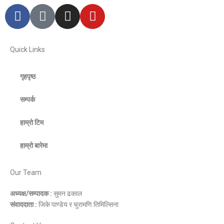
Quick Links
गृहपृष्ठ
सम्पर्क
हाम्रो टिम
हाम्रो बारेमा
Our Team
अध्यक्ष/सम्पादक :
सुमन ढकाल
संवाददाता :
जिके पाण्डेय र चुरामणि तिमिल्सिना