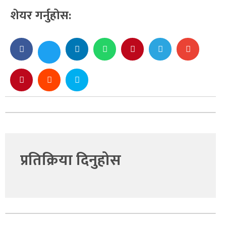
शेयर गर्नुहोस:
प्रतिक्रिया दिनुहोस