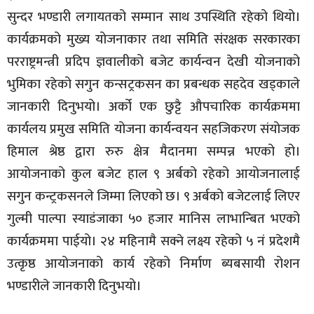
सुन्दर भण्डारी लगायतको सम्मान साथ उपस्थिति रहेको थियो।
कार्यक्रमको मुख्य योजनाकार तथा समिति संरक्षक सरकारका
परराष्ट्रमन्त्री प्रदिप ज्ञवालीको बजेट कार्यन्वन देखी योजनाको
भुमिका रहेको सगुन कन्सट्रकसन का प्रबन्धक सहदेव खड्काले
जानकारी दिनुभयो। अर्को एक छुट्टै औपचारिक कार्यक्रममा
कार्यलय प्रमुख समिति योजना कार्यन्वयन सहजिकरण संयोजक
हिमाल श्रेष्ठ द्वारा रुरु क्षेत्र मैदानमा सम्पन्न भएको हो।
आयोजनाको कुल बजेट हाल ९ अर्बको रहेको आयोजनालाई
सगुन कन्ट्रकसनले जिम्मा लिएको छ। ९ अर्बको बजेटलाई लिएर
गुल्मी पाल्पा स्याडंजाका ५० हजार मानिस लाभान्बित भएको
कार्यक्रममा पाईयो। २४ महिनामै सक्ने लक्ष्य रहेको ५ नं प्रदेशमै
उत्कृष्ठ आयोजनाको कार्य रहेको निर्माण ब्यबसायी रोशन
भण्डारीले जानकारी दिनुभयो।