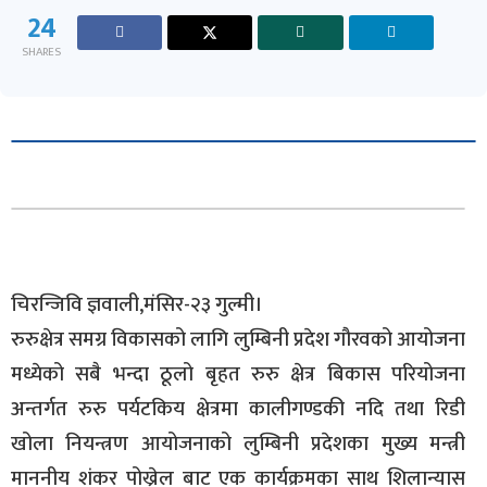
24
SHARES
चिरन्जिवि ज्ञवाली,मंसिर-२३ गुल्मी।
रुरुक्षेत्र समग्र विकासको लागि लुम्बिनी प्रदेश गौरवको आयोजना
मध्येको सबै भन्दा ठूलो बृहत रुरु क्षेत्र बिकास परियोजना
अन्तर्गत रुरु पर्यटकिय क्षेत्रमा कालीगण्डकी नदि तथा रिडी
खोला नियन्त्रण आयोजनाको लुम्बिनी प्रदेशका मुख्य मन्त्री
माननीय शंकर पोख्रेल बाट एक कार्यक्रमका साथ शिलान्यास