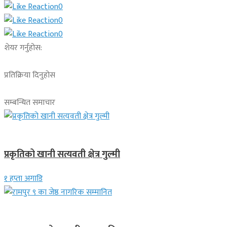
0
0
0
शेयर गर्नुहोस:
प्रतिक्रिया दिनुहोस
सम्बन्धित समाचार
देश
प्रकृतिको खानी सत्यवती क्षेत्र गुल्मी
१ हप्ता अगाडि
लुम्बिनी प्रदेश