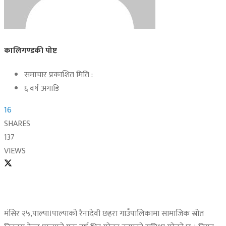
कालिगण्डकी पोष्ट
समाचार प्रकाशित मिति :
६ वर्ष अगाडि
16
SHARES
137
VIEWS
मंसिर २५,पाल्पा।पाल्पाको रैनादेवी छहरा गाउँपालिकामा सामाजिक स्रोत