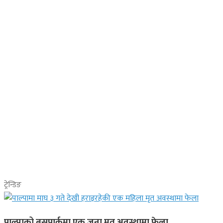
ट्रेन्डिङ
पाल्पाको बसपार्कमा एक जना मृत अवस्थामा फेला