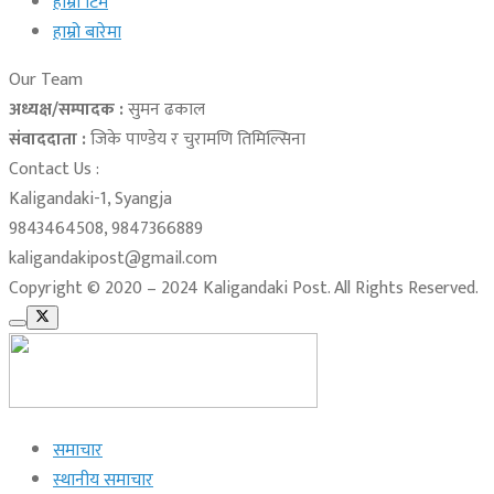
हाम्रो टिम
हाम्रो बारेमा
Our Team
अध्यक्ष/सम्पादक :
सुमन ढकाल
संवाददाता :
जिके पाण्डेय र चुरामणि तिमिल्सिना
Contact Us :
Kaligandaki-1, Syangja
9843464508, 9847366889
kaligandakipost@gmail.com
Copyright © 2020 – 2024 Kaligandaki Post. All Rights Reserved.
समाचार
स्थानीय समाचार