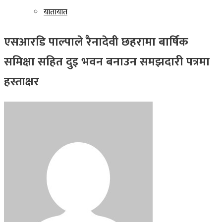
यातायात
एसआरडि पाल्पाले रैनादेवी छहरामा बार्षिक
समिक्षा सहित दुइ भवन बनाउन समझदारी पत्रमा
हस्ताक्षर