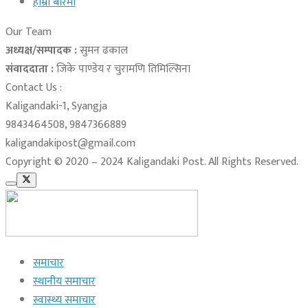
हाम्रो बारेमा
Our Team
अध्यक्ष/सम्पादक :
सुमन ढकाल
संवाददाता :
जिके पाण्डेय र चुरामणि तिमिल्सिना
Contact Us :
Kaligandaki-1, Syangja
9843464508, 9847366889
kaligandakipost@gmail.com
Copyright © 2020 – 2024 Kaligandaki Post. All Rights Reserved.
समाचार
स्थानीय समाचार
स्वास्थ्य समाचार