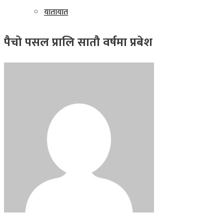
यातायात
पैचो पसल प्रालि सातौ वर्षमा प्रबेश