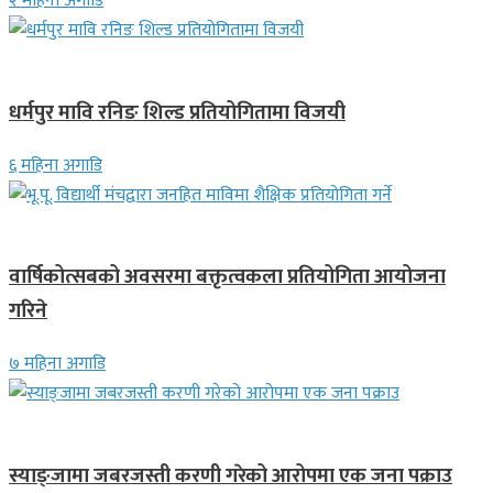
२ महिना अगाडि
गण्डकी प्रदेश
धर्मपुर मावि रनिङ शिल्ड प्रतियोगितामा विजयी
६ महिना अगाडि
देश
वार्षिकोत्सबको अवसरमा बक्तृत्वकला प्रतियोगिता आयोजना
गरिने
७ महिना अगाडि
देश
स्याङ्जामा जबरजस्ती करणी गरेको आरोपमा एक जना पक्राउ