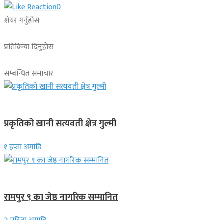
0
शेयर गर्नुहोस:
प्रतिक्रिया दिनुहोस
सम्बन्धित समाचार
देश
प्रकृतिको खानी सत्यवती क्षेत्र गुल्मी
१ हप्ता अगाडि
लुम्बिनी प्रदेश
रामपुर ९ का जेष्ठ नागरिक सम्मानित