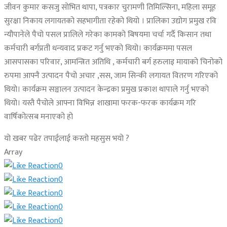
जीवन कुमार कसजु सोभित थापा, पत्रकार चुरामणी तिमिल्सिना, महिला समूह
सुरक्षा निकाय लगायतको सहभागीता रहेको थियो । प्रालिका उद्योग प्रमुख रवि
न्यौपानेले पैचो पसल प्रालिले गरेका कामको बिषयमा चर्चा गर्दै किसान तथा
कर्मचारी बर्गप्रती धन्यवाद प्रकट गर्नु भएको थियो। कार्यक्रममा पसल
आसपासका परिवार, आमन्त्रित अतिथि , कर्मचारी बर्ग हरुलाइ मायाको चिनोको
रुपमा आफ्नै उत्पादन पैचो अचार ,सस, जाम सिन्की लगायत वितरण गरिएको
थियो। कार्यक्रम सञ्चालन उत्पादन केन्द्रका प्रमुख प्रकाश थापाले गर्नु भएको
थियो। यस्तै पैचोले आफ्ना विभिन्न शाखामा फरक-फरक कार्यक्रम गरि
वार्षिकोत्सब मनाएको हो
यो खबर पढेर तपाईलाई कस्तो महसुस भयो ?
Array
0
0
0
0
0