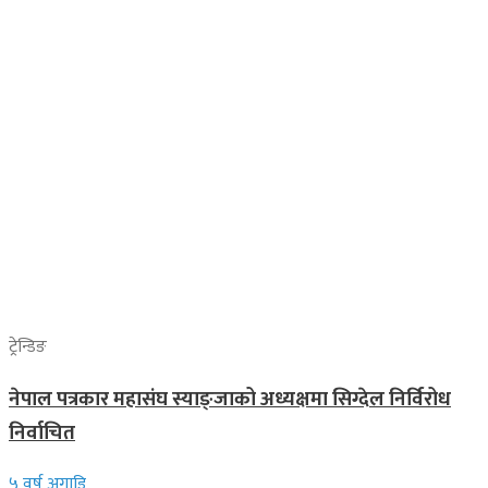
ट्रेन्डिङ
नेपाल पत्रकार महासंघ स्याङ्जाको अध्यक्षमा सिग्देल निर्विरोध
निर्वाचित
५ वर्ष अगाडि