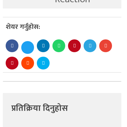
शेयर गर्नुहोस:
प्रतिक्रिया दिनुहोस