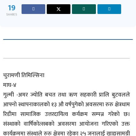
19
SHARES
चुरामणी तिमिल्सिना
माघ-४
गुल्मी -अमर ज्योति बचत तथा ऋण सहकारी प्रालि बुटवलले
आफ्नो स्थापनाकालको १३ औ वर्षपुगेको अवसरमा रुरु क्षेत्रधाम
रिडीमा सामाजिक उत्तरदायित्व कर्यक्रम सम्पन्न गरेको छ।
संस्थाको वार्षिकोत्सबको अवसरमा आयोजना गरिएको उक्त
कार्यक्रममा संस्थाले रुरु क्षेत्रमा रहेका २५ जनालाई खाद्यसामग्री