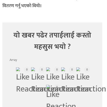
वितरण गर्नु भएको थियो।
यो खबर पढेर तपाईलाई कस्तो
महसुस भयो ?
Array
0
0
0
0
0
0