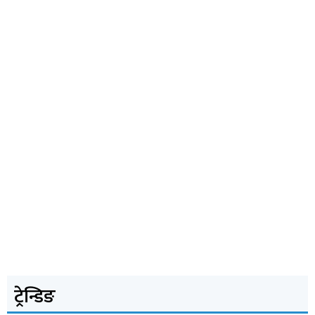
ट्रेन्डिङ