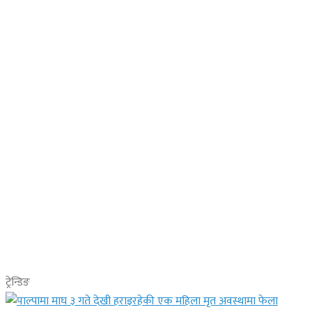
ट्रेन्डिङ