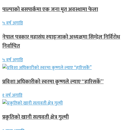
पाल्पाको बसपार्कमा एक जना मृत अवस्थामा फेला
५ वर्ष अगाडि
नेपाल पत्रकार महासंघ स्याङ्जाको अध्यक्षमा सिग्देल निर्विरोध
निर्वाचित
५ वर्ष अगाडि
प्रविशा अघिकारीको स्वरमा कृष्णले ल्याए “हारिसकेँ”
१ वर्ष अगाडि
प्रकृतिको खानी सत्यवती क्षेत्र गुल्मी