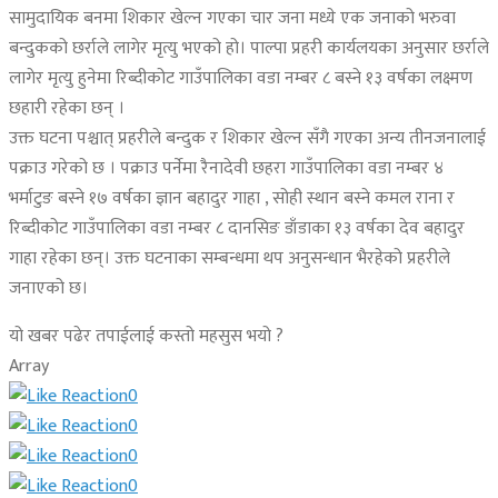
सामुदायिक बनमा शिकार खेल्न गएका चार जना मध्ये एक जनाको भरुवा
बन्दुकको छर्राले लागेर मृत्यु भएको हो। पाल्पा प्रहरी कार्यलयका अनुसार छर्राले
लागेर मृत्यु हुनेमा रिब्दीकोट गाउँपालिका वडा नम्बर ८ बस्ने १३ वर्षका लक्ष्मण
छहारी रहेका छन् ।
उक्त घटना पश्चात् प्रहरीले बन्दुक र शिकार खेल्न सँगै गएका अन्य तीनजनालाई
पक्राउ गरेको छ । पक्राउ पर्नेमा रैनादेवी छहरा गाउँपालिका वडा नम्बर ४
भर्माटुङ बस्ने १७ वर्षका ज्ञान बहादुर गाहा , सोही स्थान बस्ने कमल राना र
रिब्दीकोट गाउँपालिका वडा नम्बर ८ दानसिङ डाँडाका १३ वर्षका देव बहादुर
गाहा रहेका छन्। उक्त घटनाका सम्बन्धमा थप अनुसन्धान भैरहेको प्रहरीले
जनाएको छ।
यो खबर पढेर तपाईलाई कस्तो महसुस भयो ?
Array
0
0
0
0