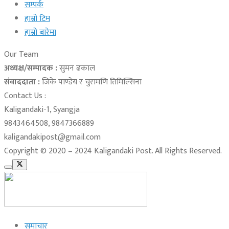
सम्पर्क
हाम्रो टिम
हाम्रो बारेमा
Our Team
अध्यक्ष/सम्पादक :
सुमन ढकाल
संवाददाता :
जिके पाण्डेय र चुरामणि तिमिल्सिना
Contact Us :
Kaligandaki-1, Syangja
9843464508, 9847366889
kaligandakipost@gmail.com
Copyright © 2020 – 2024 Kaligandaki Post. All Rights Reserved.
समाचार