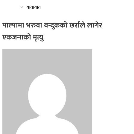
यातायात
पाल्पामा भरुवा बन्दुकको छर्राले लागेर
एकजनाको मृत्यु