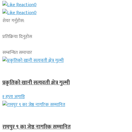
0
0
शेयर गर्नुहोस:
प्रतिक्रिया दिनुहोस
सम्बन्धित समाचार
देश
प्रकृतिको खानी सत्यवती क्षेत्र गुल्मी
१ हप्ता अगाडि
लुम्बिनी प्रदेश
रामपुर ९ का जेष्ठ नागरिक सम्मानित