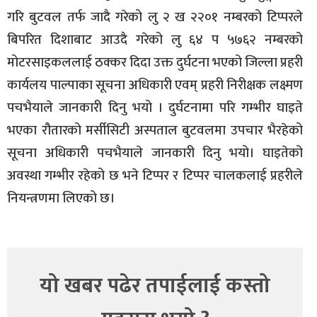
गरि बुटवल तर्फ जादै गरेको लु २ ख २२०१ नम्बरको टिप्परले
बिपरित दिशाबाट आउदै गरेको लु ६४ प ५७६२ नम्बरको
मोटरसाइकललाई ठक्कर दिदा उक्त दुर्घटना भएको जिल्ला प्रहरी
कार्यलय पाल्पाका सूचना अधिकारी एवम् प्रहरी निरीक्षक लक्ष्मण
पचभैयाले जानकारी दिनु भयो । दुर्घटनामा परि गम्भीर घाइते
भएका रौतारको मर्सीसिटी अस्पताल बुटवलमा उपचार भैरहेको
सूचना अधिकारी पचभैयाले जानकारी दिनु भयो। घाइतेको
अवस्था गम्भीर रहेको छ भने टिप्पर र टिप्पर चालकलाई प्रहरीले
नियन्त्रणमा लिएको छ।
यो खबर पढेर तपाईलाई कस्तो