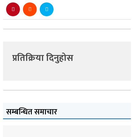
प्रतिक्रिया दिनुहोस
सम्बन्धित समाचार