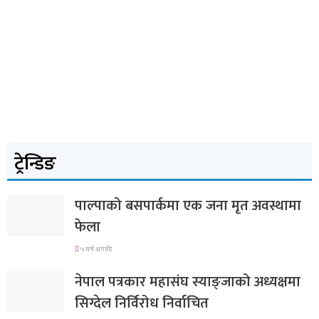
ट्रेन्डिङ
पाल्पाको बसपार्कमा एक जना मृत अवस्थामा
फेला
५ वर्ष अगाडि
नेपाल पत्रकार महासंघ स्याङ्जाको अध्यक्षमा
सिग्देल निर्विरोध निर्वाचित