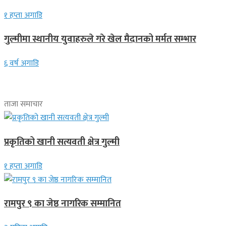
१ हप्ता अगाडि
गुल्मीमा स्थानीय युवाहरुले गरे खेल मैदानको मर्मत सम्भार
६ वर्ष अगाडि
ताजा समाचार
प्रकृतिको खानी सत्यवती क्षेत्र गुल्मी
१ हप्ता अगाडि
रामपुर ९ का जेष्ठ नागरिक सम्मानित