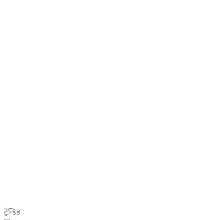
ट्रेन्डिङ