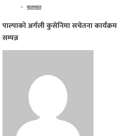
यातायात
पाल्पाको अर्गली कुसेनिमा सचेतना कार्यक्रम
सम्पन्न