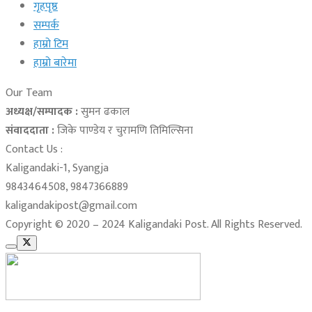
गृहपृष्ठ
सम्पर्क
हाम्रो टिम
हाम्रो बारेमा
Our Team
अध्यक्ष/सम्पादक :
सुमन ढकाल
संवाददाता :
जिके पाण्डेय र चुरामणि तिमिल्सिना
Contact Us :
Kaligandaki-1, Syangja
9843464508, 9847366889
kaligandakipost@gmail.com
Copyright © 2020 – 2024 Kaligandaki Post. All Rights Reserved.