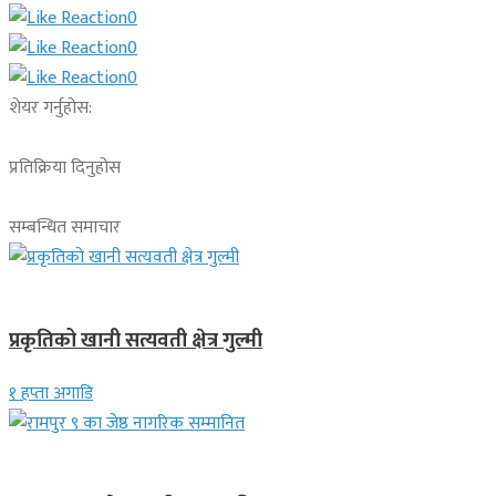
0
0
0
शेयर गर्नुहोस:
प्रतिक्रिया दिनुहोस
सम्बन्धित समाचार
देश
प्रकृतिको खानी सत्यवती क्षेत्र गुल्मी
१ हप्ता अगाडि
लुम्बिनी प्रदेश