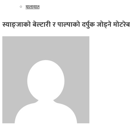
यातायात
स्याङ्जाको बेल्टारी र पाल्पाको दर्पुक जोड्ने मोटरे