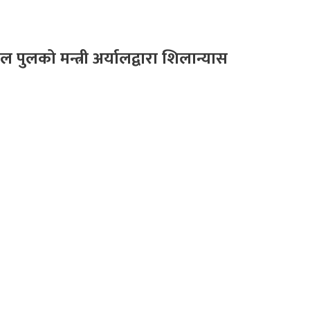
बल पुलको मन्त्री अर्यालद्वारा शिलान्यास