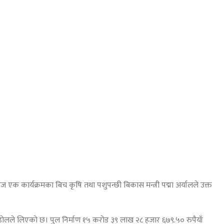
क कार्यक्रमका बिच कृषि तथा पशुपन्छी बिकास मन्त्री पद्मा अर्यालले उक्त
पोन्डोलले लिएको छ। पुल निर्माण १५ करोड ३९ लाख २८ हजार ६७९.५० रुपैयाँ