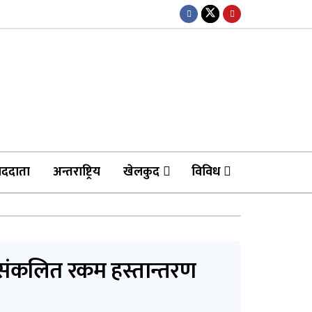
ाददाता
अन्तराष्ट्रिय
खेलकुद
विविध
संकलित रकम हस्तान्तरण