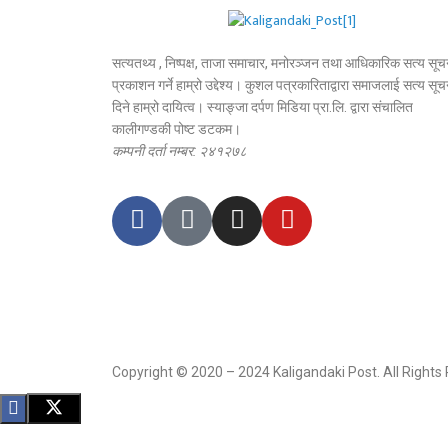
सत्यतथ्य , निष्पक्ष, ताजा समाचार, मनोरञ्जन तथा आधिकारिक सत्य सूच
प्रकाशन गर्ने हाम्रो उद्देश्य। कुशल पत्रकारिताद्वारा समाजलाई सत्य सूच
दिने हाम्रो दायित्व। स्याङ्जा दर्पण मिडिया प्रा.लि. द्वारा संचालित
कालीगण्डकी पोष्ट डटकम।
कम्पनी दर्ता नम्बर: २४१२७८
Copyright © 2020 – 2024 Kaligandaki Post. All Rights