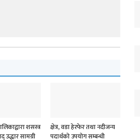
स्थानीय समाचार
लिकाद्वारा शसस्त्र
क्षेत्र, वडा हेरफेर तथा नदीजन्य
द् उद्धार सामग्री
पदार्थको उपयोग सम्बन्धी