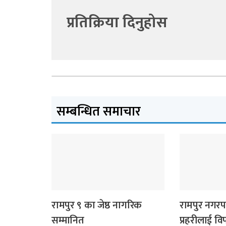
प्रतिक्रिया दिनुहोस
सम्बन्धित समाचार
लुम्बिनी प्रदेश
स्थानीय समाचार
रामपुर ९ का जेष्ठ नागरिक
रामपुर नगरपा
सम्मानित
प्रहरीलाई विप