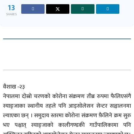
13
SHARES
वैशाख -२३
नेपालमा दोस्रो चरणको कोरोना संक्रमण तीब्र रुपमा फैलिएसंगै
स्याङ्जाका स्थानीय तहले पनि आइसोलेसन सेन्टर सञ्चालनमा
ल्याएका छन् । समुदाय स्तरमा कोरोना संक्रमण फ़ैलिने क्रम सुरु
भए पश्चात् स्याङ्जाको कालीगण्डकी गाउँपालिकामा पनि