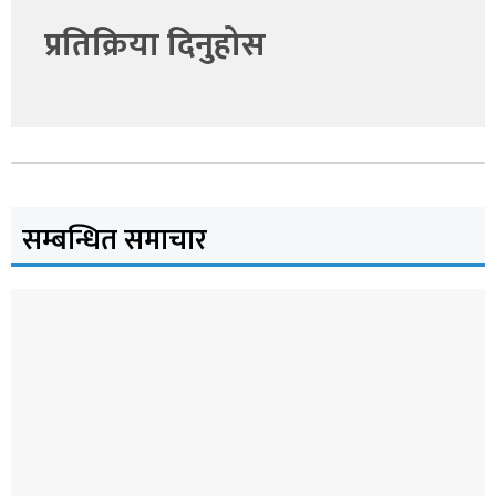
प्रतिक्रिया दिनुहोस
सम्बन्धित समाचार