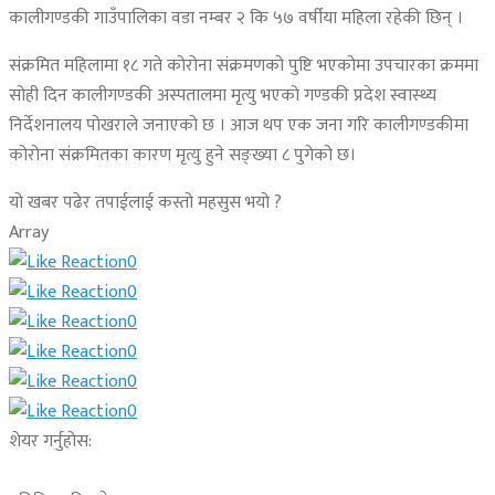
कालीगण्डकी गाउँपालिका वडा नम्बर २ कि ५७ वर्षीया महिला रहेकी छिन् ।
संक्रमित महिलामा १८ गते कोरोना संक्रमणको पुष्टि भएकोमा उपचारका क्रममा
सोही दिन कालीगण्डकी अस्पतालमा मृत्यु भएको गण्डकी प्रदेश स्वास्थ्य
निर्देशनालय पोखराले जनाएको छ । आज थप एक जना गरि कालीगण्डकीमा
कोरोना संक्रमितका कारण मृत्यु हुने सङ्ख्या ८ पुगेको छ।
यो खबर पढेर तपाईलाई कस्तो महसुस भयो ?
Array
0
0
0
0
0
0
शेयर गर्नुहोस: