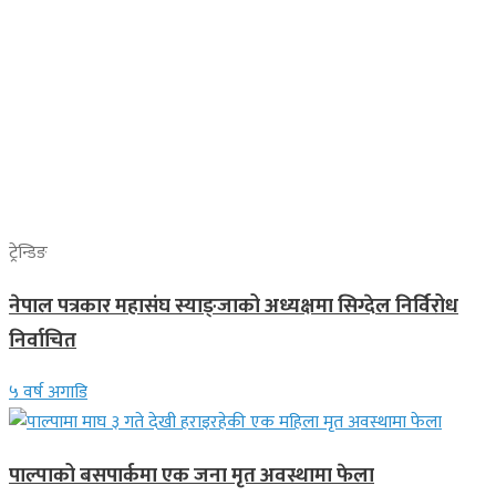
ट्रेन्डिङ
नेपाल पत्रकार महासंघ स्याङ्जाको अध्यक्षमा सिग्देल निर्विरोध
निर्वाचित
५ वर्ष अगाडि
पाल्पाको बसपार्कमा एक जना मृत अवस्थामा फेला