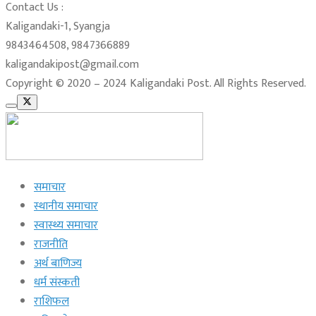
Contact Us :
Kaligandaki-1, Syangja
9843464508, 9847366889
kaligandakipost@gmail.com
Copyright © 2020 – 2024 Kaligandaki Post. All Rights Reserved.
समाचार
स्थानीय समाचार
स्वास्थ्य समाचार
राजनीति
अर्थ बाणिज्य
धर्म संस्कती
राशिफल