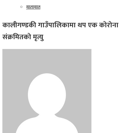
यातायात
कालीगण्डकी गाउँपालिकामा थप एक कोरोना
संक्रमितको मृत्यु