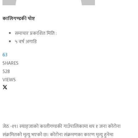
कालिगण्डकी पोष्ट
समाचार प्रकाशित मिति :
५ वर्ष अगाडि
63
SHARES
528
VIEWS
जेठ -१९। स्याङ्जाको कालीगण्डकी गाउँपालिकामा थप १ जना कोरोना
संक्रमितको मृत्यु भएको छ। कोरोना संक्रमणका कारण मृत्यु हुनेमा