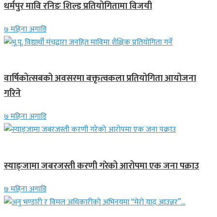
धर्मपुर मावि रनिङ शिल्ड प्रतियोगितामा विजयी
७ महिना अगाडि
देश
वार्षिकोत्सबको अवसरमा बक्तृत्वकला प्रतियोगिता आयोजना
गरिने
७ महिना अगाडि
देश
स्याङ्जामा जबरजस्ती करणी गरेको आरोपमा एक जना पक्राउ
७ महिना अगाडि
गित संगीत