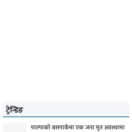
ट्रेन्डिङ
पाल्पाको बसपार्कमा एक जना मृत अवस्थामा