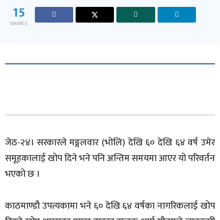
15
SHARES
जेठ-२४। सरकारले मङ्गलवार (भोलि) देखि ६० देखि ६४ वर्ष उमेर
समूहकालाई खोप दिने भने पनि अन्तिम समयमा आएर यो परिवर्तन
भएको छ ।
काठमाण्डौ उपत्यकामा भने ६० देखि ६४ वर्षका नागरिकलाई खोप