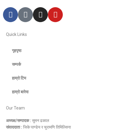
Quick Links
गृहपृष्ठ
सम्पर्क
हाम्रो टिम
हाम्रो बारेमा
Our Team
अध्यक्ष/सम्पादक :
सुमन ढकाल
संवाददाता :
जिके पाण्डेय र चुरामणि तिमिल्सिना