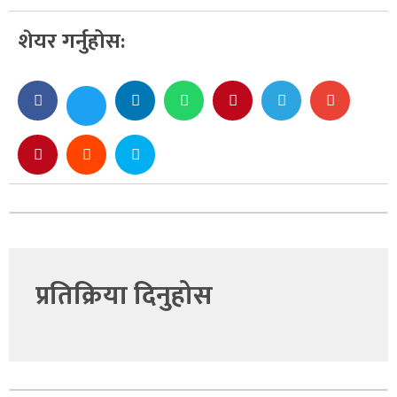
शेयर गर्नुहोस:
प्रतिक्रिया दिनुहोस