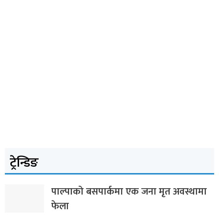
ट्रेन्डिङ
पाल्पाको बसपार्कमा एक जना मृत अवस्थामा
फेला