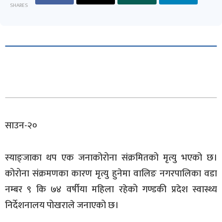
SHARES
साउन-२०
स्याङ्जाका थप एक जनाकोरोना संक्रमितको मृत्यु भएको छ।
कोरोना संक्रमणका कारण मृत्यु हुनेमा वालिङ नगरपालिका वडा
नम्बर ९ कि ७४ वर्षीया महिला रहेको गण्डकी प्रदेश स्वास्थ्य
निर्देशनालय पोखराले जनाएको छ।