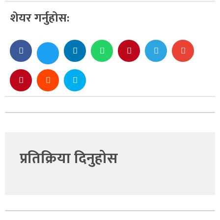
शेयर गर्नुहोस:
प्रतिक्रिया दिनुहोस