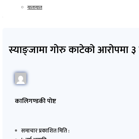
यातायात
स्याङ्जामा गोरु काटेको आरोपमा ३ 
कालिगण्डकी पोष्ट
समाचार प्रकाशित मिति :