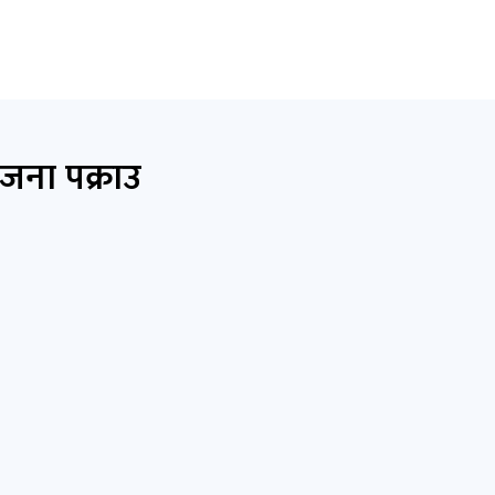
जना पक्राउ