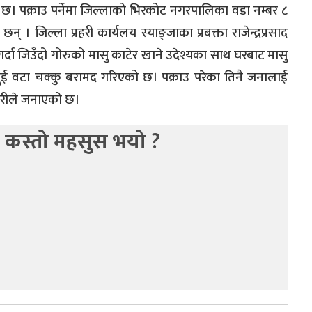
ो छ। पक्राउ पर्नेमा जिल्लाको भिरकोट नगरपालिका वडा नम्बर ८
न् । जिल्ला प्रहरी कार्यलय स्याङ्जाका प्रबक्ता राजेन्द्रप्रसाद
दा जिउँदो गोरुको मासु काटेर खाने उदेश्यका साथ घरबाट मासु
ुई वटा चक्कु बरामद गरिएको छ। पक्राउ परेका तिनै जनालाई
प्रहरीले जनाएको छ।
 कस्तो महसुस भयो ?