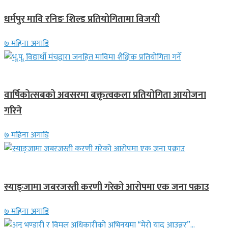
धर्मपुर मावि रनिङ शिल्ड प्रतियोगितामा विजयी
७ महिना अगाडि
देश
वार्षिकोत्सबको अवसरमा बक्तृत्वकला प्रतियोगिता आयोजना
गरिने
७ महिना अगाडि
देश
स्याङ्जामा जबरजस्ती करणी गरेको आरोपमा एक जना पक्राउ
७ महिना अगाडि