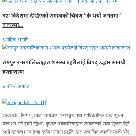
देश विदेशमा देखिएको समाजको चित्रण “के भयो जगतमा”
बजारमा…
३ महिना अगाडि
रामपुर नगरपालिकाद्वारा शसस्त्र प्रहरीलाई विपद् उद्धार सामग्री
हस्तान्तरण
४ महिना अगाडि
सत्यतथ्य , निष्पक्ष, ताजा समाचार, मनोरञ्जन तथा आधिकारिक सत्य सूचना
प्रकाशन गर्ने हाम्रो उद्देश्य। कुशल पत्रकारिताद्वारा समाजलाई सत्य सूचना दिने
हाम्रो दायित्व। स्याङ्जा दर्पण मिडिया प्रा.लि. द्वारा संचालित कालीगण्डकी पोष्ट