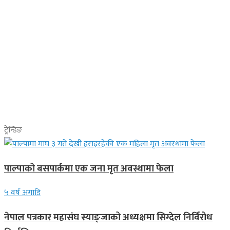
ट्रेन्डिङ
पाल्पाको बसपार्कमा एक जना मृत अवस्थामा फेला
५ वर्ष अगाडि
नेपाल पत्रकार महासंघ स्याङ्जाको अध्यक्षमा सिग्देल निर्विरोध