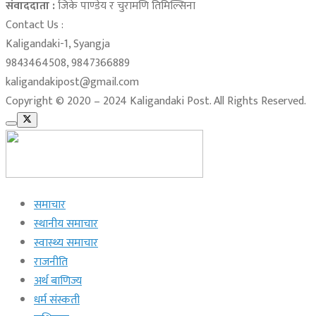
संवाददाता :
जिके पाण्डेय र चुरामणि तिमिल्सिना
Contact Us :
Kaligandaki-1, Syangja
9843464508, 9847366889
kaligandakipost@gmail.com
Copyright © 2020 – 2024 Kaligandaki Post. All Rights Reserved.
समाचार
स्थानीय समाचार
स्वास्थ्य समाचार
राजनीति
अर्थ बाणिज्य
धर्म संस्कती