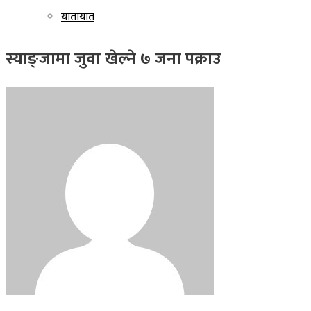
यातायात
स्याङ्जामा जुवा खेल्ने ७ जना पक्राउ