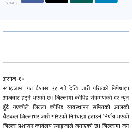
SHARES
असोज -१०
स्याङ्जामा गत वैशाख २१ गते देखि जारी गरिएको निषेधाज्ञा
आजबाट हट्ने भएको छ। जिल्लामा कोभिड संक्रमणको दर न्यून
हुँदै गएकोले जिल्ला कोभिड व्यवस्थापन समितको आजको
बैठकले जिल्लाभर जारी गरिएको निषेधाज्ञा हटाउने निर्णय भएको
जिल्ला प्रशासन कार्यलय स्याङ्जाले जनाएको छ। जिल्लामा जन