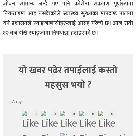
जीवन सामान्य बन्दै गए पनि कोरोना संक्रमण पूर्णरुपमा
नियन्त्रणमा आइ नसकेकोले स्वास्थ्य सुरक्षाका मापदण्ड पालना
गर्न प्रशासनले स्याङ्जाबासीहरुलाई आग्रह गरेको छ। आज राती
१२ बजे देखि स्याङ्जामा निषेधाज्ञा हटाइएको छ।
यो खबर पढेर तपाईलाई कस्तो
महसुस भयो ?
Array
0
0
0
0
0