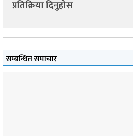
प्रतिक्रिया दिनुहोस
सम्बन्धित समाचार
देश