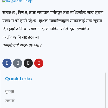
सत्यतथ्य , निष्पक्ष, ताजा समाचार, मनोरञ्जन तथा आधिकारिक सत्य सूचना
प्रकाशन गर्ने हाम्रो उद्देश्य। कुशल पत्रकारिताद्वारा समाजलाई सत्य सूचना
दिने हाम्रो दायित्व। स्याङ्जा दर्पण मिडिया प्रा.लि. द्वारा संचालित
कालीगण्डकी पोष्ट डटकम।
कम्पनी दर्ता नम्बर: २४१२७८
Quick Links
गृहपृष्ठ
सम्पर्क