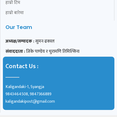
हाम्रो टिम
हाम्रो बारेमा
Our Team
अध्यक्ष/सम्पादक :
सुमन ढकाल
संवाददाता :
जिके पाण्डेय र चुरामणि तिमिल्सिना
Contact Us :
Kaligandaki-1, Syangja
9843464508, 9847366889
kaligandakipost@gmail.com