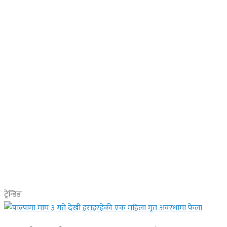
ट्रेन्डिङ