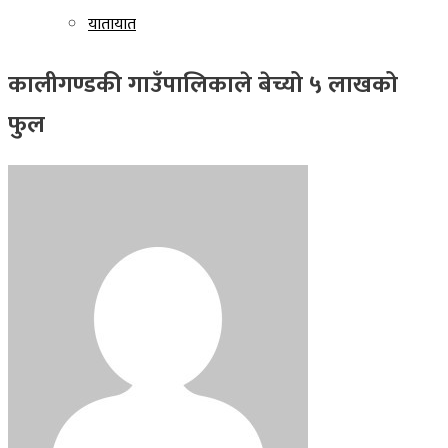
यातायात
कालीगण्डकी गाउँपालिकाले बेच्यो ५ लाखको
फुल