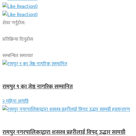
0
0
शेयर गर्नुहोस:
प्रतिक्रिया दिनुहोस
सम्बन्धित समाचार
लुम्बिनी प्रदेश
रामपुर ९ का जेष्ठ नागरिक सम्मानित
२ महिना अगाडि
स्थानीय समाचार
रामपुर नगरपालिकाद्वारा शसस्त्र प्रहरीलाई विपद् उद्धार सामग्री