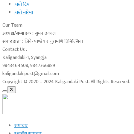
हाम्रो टिम
हाम्रो बारेमा
Our Team
अध्यक्ष/सम्पादक :
सुमन ढकाल
संवाददाता :
जिके पाण्डेय र चुरामणि तिमिल्सिना
Contact Us :
Kaligandaki-1, Syangja
9843464508, 9847366889
kaligandakipost@gmail.com
Copyright © 2020 – 2024 Kaligandaki Post. All Rights Reserved.
समाचार
स्थानीय समाचार