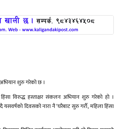
 अभियान शुरु गरेको छ ।
िंसा विरुद्ध हस्ताक्षर संकलन अभियान शुरु गरेको हो ।
न्दै यसवर्षको दिवसको नारा नै ‘घरैबाट सुरु गरौँ, महिला हिंसा