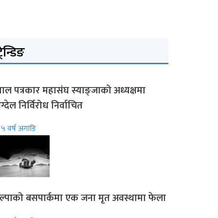
्रेन्डिङ
पाल पत्रकार महासंघ स्याङ्जाको अध्यक्षमा
ग्देल निर्विरोध निर्वाचित
५ वर्ष अगाडि
ल्पाको बसपार्कमा एक जना मृत अवस्थामा फेला