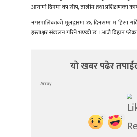
आगामी दिनमा थप सीप, तालीम तथा प्रशिक्षणका कार्यक
नगरपालिकाको मूलद्वारमा १६ दिनसम्म म हिंसा गर्दिन
हस्ताक्षर संकलन गरिने भएको छ । आजै बिहान प्लेक
यो खबर पढेर तपाई
Array
0
0