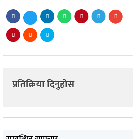
प्रतिक्रिया दिनुहोस