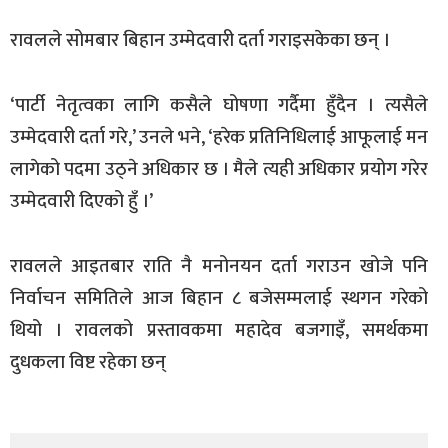
रावलले सोमबार बिहान उम्मेदवारी दर्ता गराइसकेका छन् ।
‘पार्टी नेतृत्वका लागि कसैले घोषणा गर्दैमा हुँदैन । त्यसैले
उम्मेदवारी दर्ता गरे,’ उनले भने, ‘हरेक प्रतिनिधिलाई आफूलाई मन
लागेको पदमा उठ्ने अधिकार छ । मैले त्यही अधिकार प्रयोग गरेर
उम्मेदवारी दिएको हुँ ।’
रावलले आइतबार राति नै मनोनयन दर्ता गराउन खोजे पनि
निर्वाचन समितिले आज बिहान ८ बजेसम्मलाई स्थगन गरेको
थियो । रावलको प्रस्तावकमा महादेव बजगाइँ, समर्थकमा
दुधकला विष्ट रहेका छन्