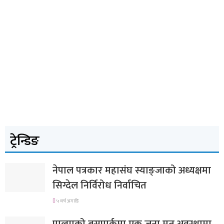
ट्रेन्डिङ
नेपाल पत्रकार महासंघ स्याङ्जाको अध्यक्षमा
सिग्देल निर्विरोध निर्वाचित
५ वर्ष अगाडि