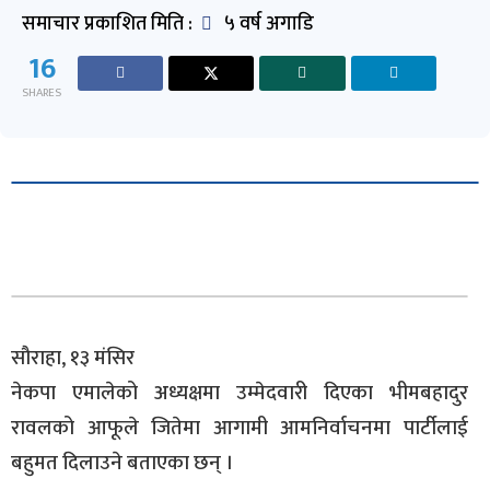
समाचार प्रकाशित मिति :
५ वर्ष अगाडि
16
SHARES
सौराहा, १३ मंसिर
नेकपा एमालेको अध्यक्षमा उम्मेदवारी दिएका भीमबहादुर
रावलको आफूले जितेमा आगामी आमनिर्वाचनमा पार्टीलाई
बहुमत दिलाउने बताएका छन् ।