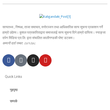
सत्यतथ्य , निष्पक्ष, ताजा समाचार, मनोरञ्जन तथा आधिकारिक सत्य सूचना प्रकाशन गर्ने
हाम्रो उद्देश्य। कुशल पत्रकारिताद्वारा समाजलाई सत्य सूचना दिने हाम्रो दायित्व। स्याङ्जा
दर्पण मिडिया प्रा.लि. द्वारा संचालित कालीगण्डकी पोष्ट डटकम।
कम्पनी दर्ता नम्बर: २४१२७८
Quick Links
गृहपृष्ठ
सम्पर्क