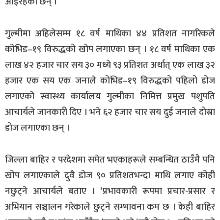
आइरहेका छन् ।
गुल्मीमा अहिलेसम्म १८ वर्ष माथिका ४४ प्रतिशत नागरिकले
कोभिड–१९ विरुद्धको खोप लगाएका छन् । १८ वर्ष माथिका एक
लाख ४२ हजार चार सय ३० मध्ये ९३ प्रतिशत अर्थात् एक लाख ३२
हजार एक सय एक जनाले कोभिड–१९ विरुद्धको पहिलो डोज
लगाएको स्वास्थ्य कार्यालय गुल्मीका निमित्त प्रमुख पशुपति
आचार्यले जानकारी दिए । भने ६२ हजार चार सय दुई जनाले दोस्रा
डोज लगाएका छन् ।
जिल्ला बाहिर र परदेशमा समेत भएकाहरूले सम्बन्धित ठाउँमै पनि
खोप लगाएकाले दुवै डोज ९० प्रतिशतभन्दा माथि लगाए कोही
नछुट्ने आचार्यले बताए । ‘प्रभावकारी रूपमा प्रचार-प्रसार र
अभियान सञ्चालन गरेकाले छुट्ने सम्भावना कम छ । केही बाहिर