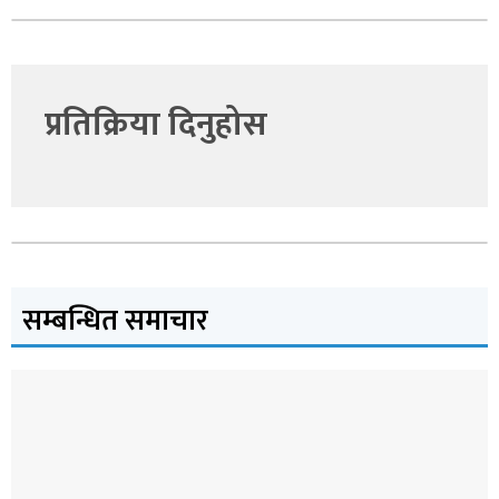
प्रतिक्रिया दिनुहोस
सम्बन्धित समाचार