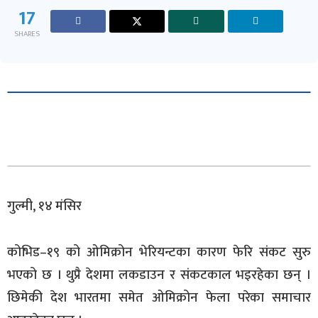
17
SHARES
गुल्मी, १४ मंसिर
कोभिड–१९ को ओमिक्रोन भेरियन्टका कारण फेरि संकट सुरु
भएको छ । थुप्रै देशमा लकडाउन र संकटकाल भइरहेका छन् ।
छिमेकी देश भारतमा समेत ओमिक्रोन फेला परेका समाचार