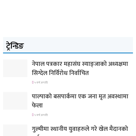
ट्रेन्डिङ
नेपाल पत्रकार महासंघ स्याङ्जाको अध्यक्षमा
सिग्देल निर्विरोध निर्वाचित
५ वर्ष अगाडि
पाल्पाको बसपार्कमा एक जना मृत अवस्थामा
फेला
५ वर्ष अगाडि
गुल्मीमा स्थानीय युवाहरुले गरे खेल मैदानको