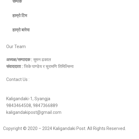
सम्पर्क
हाम्रो टिम
हाम्रो बारेमा
Our Team
अध्यक्ष/सम्पादक :
सुमन ढकाल
संवाददाता :
जिके पाण्डेय र चुरामणि तिमिल्सिना
Contact Us :
Kaligandaki-1, Syangja
9843464508, 9847366889
kaligandakipost@gmail.com
Copyright © 2020 – 2024 Kaligandaki Post. All Rights Reserved.