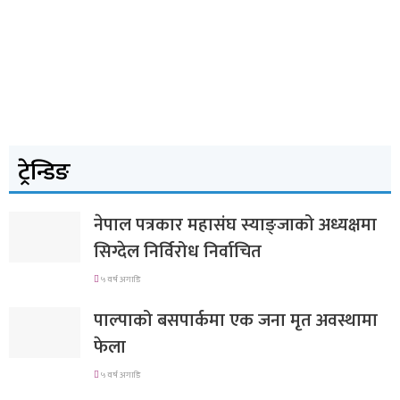
ट्रेन्डिङ
नेपाल पत्रकार महासंघ स्याङ्जाको अध्यक्षमा
सिग्देल निर्विरोध निर्वाचित
५ वर्ष अगाडि
पाल्पाको बसपार्कमा एक जना मृत अवस्थामा
फेला
५ वर्ष अगाडि