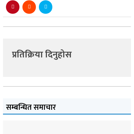
प्रतिक्रिया दिनुहोस
सम्बन्धित समाचार