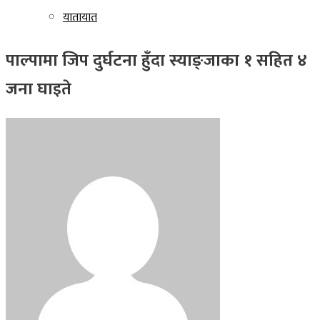
यातायात
पाल्पामा जिप दुर्घटना हुँदा स्याङ्जाका १ सहित ४
जना घाइते