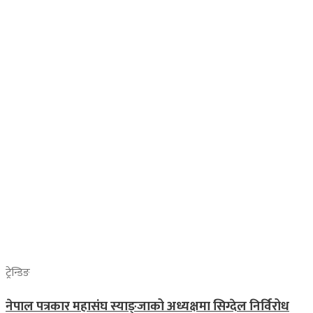
ट्रेन्डिङ
नेपाल पत्रकार महासंघ स्याङ्जाको अध्यक्षमा सिग्देल निर्विरोध