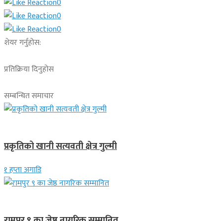
0
0
0
शेयर गर्नुहोस:
प्रतिक्रिया दिनुहोस
सम्बन्धित समाचार
देश
प्रकृतिको खानी सत्यवती क्षेत्र गुल्मी
१ हप्ता अगाडि
लुम्बिनी प्रदेश
रामपुर ९ का जेष्ठ नागरिक सम्मानित