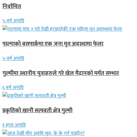
निर्वाचित
५ वर्ष अगाडि
पाल्पाको बसपार्कमा एक जना मृत अवस्थामा फेला
५ वर्ष अगाडि
गुल्मीमा स्थानीय युवाहरुले गरे खेल मैदानको मर्मत सम्भार
६ वर्ष अगाडि
प्रकृतिको खानी सत्यवती क्षेत्र गुल्मी
१ हप्ता अगाडि