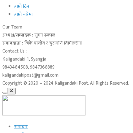
हाम्रो टिम
हाम्रो बारेमा
Our Team
अध्यक्ष/सम्पादक :
सुमन ढकाल
संवाददाता :
जिके पाण्डेय र चुरामणि तिमिल्सिना
Contact Us :
Kaligandaki-1, Syangja
9843464508, 9847366889
kaligandakipost@gmail.com
Copyright © 2020 – 2024 Kaligandaki Post. All Rights Reserved.
समाचार