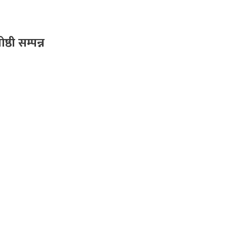
ठी सम्पन्न