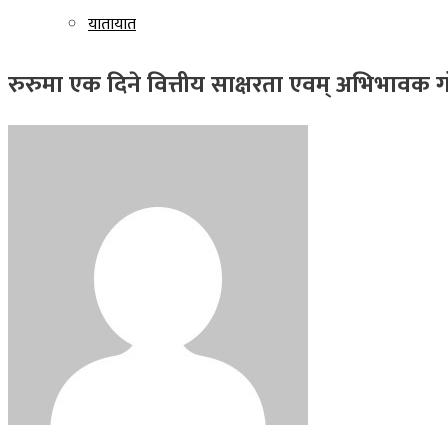
यातायात
रुरुमा एक दिने वित्तीय साक्षरता एवम् अभिभावक गोष्