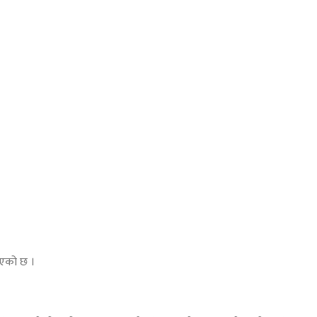
 भएको छ ।