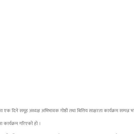
मा एक दिने समूह अध्यक्ष अभिभावक गोष्ठी तथा बित्तिय साक्षरता कार्यक्रम सम्पन्न
ा कार्यक्रम गरिएको हो ।