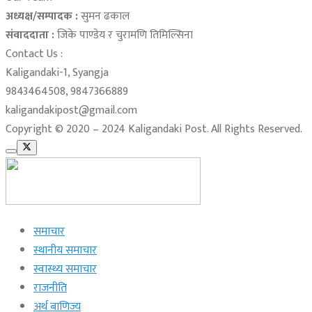
अध्यक्ष/सम्पादक :
सुमन ढकाल
संवाददाता :
जिके पाण्डेय र चुरामणि तिमिल्सिना
Contact Us :
Kaligandaki-1, Syangja
9843464508, 9847366889
kaligandakipost@gmail.com
Copyright © 2020 – 2024 Kaligandaki Post. All Rights Reserved.
समाचार
स्थानीय समाचार
स्वास्थ्य समाचार
राजनीति
अर्थ बाणिज्य