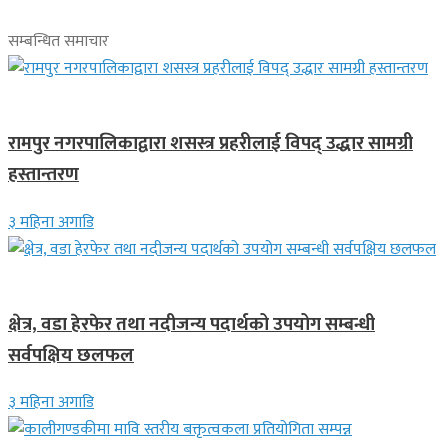
सम्बन्धित समाचार
स्थानीय समाचार
रामपुर नगरपालिकाद्वारा शसस्त्र प्रहरीलाई विपद् उद्धार सामग्री
हस्तान्तरण
३ महिना अगाडि
स्थानीय समाचार
क्षेत्र, वडा हेरफेर तथा नदीजन्य पदार्थको उपयोग सम्बन्धी
सर्वपक्षिय छलफल
३ महिना अगाडि