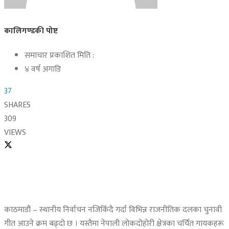
कालिगण्डकी पोष्ट
समाचार प्रकाशित मिति :
४ वर्ष अगाडि
37
SHARES
309
VIEWS
काठमाडौं – स्थानीय निर्वाचन नजिकिँदै गर्दा विभिन्न राजनीतिक दलका चुनावी
गीत आउने क्रम बढ्दो छ । यस्तैमा नेपाली लोकदोहोरी क्षेत्रका चर्चित गायकहरू