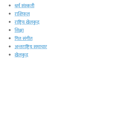
धर्म संस्कती
राशिफल
राष्ट्रिय खेलकुद
शिक्षा
गित संगीत
अन्तराष्ट्रिय समाचार
खेलकुद