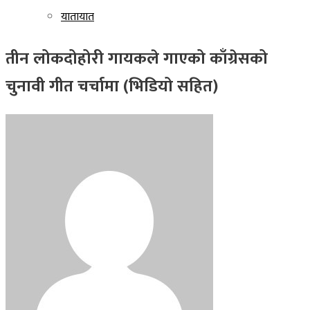
यातायात
तीन लोकदोहोरी गायकले गाएको काँग्रेसको
चुनावी गीत चर्चामा (भिडियो सहित)