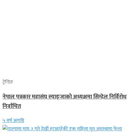
ट्रेन्डिङ
नेपाल पत्रकार महासंघ स्याङ्जाको अध्यक्षमा सिग्देल निर्विरोध
निर्वाचित
५ वर्ष अगाडि