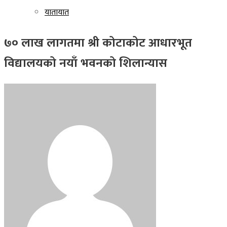
यातायात
७० लाख लागतमा श्री कोटाकोट आधारभूत
विद्यालयको नयाँ भवनको शिलान्यास