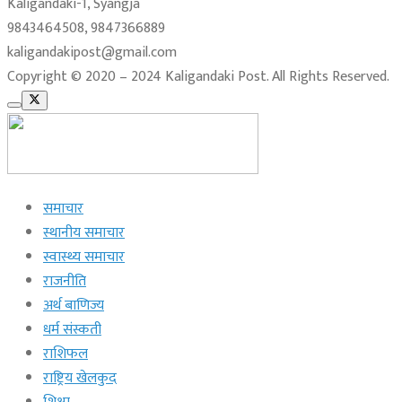
Kaligandaki-1, Syangja
9843464508, 9847366889
kaligandakipost@gmail.com
Copyright © 2020 – 2024 Kaligandaki Post. All Rights Reserved.
समाचार
स्थानीय समाचार
स्वास्थ्य समाचार
राजनीति
अर्थ बाणिज्य
धर्म संस्कती
राशिफल
राष्ट्रिय खेलकुद