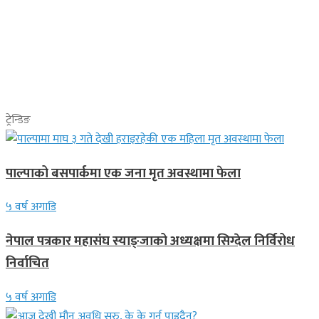
ट्रेन्डिङ
पाल्पाको बसपार्कमा एक जना मृत अवस्थामा फेला
५ वर्ष अगाडि
नेपाल पत्रकार महासंघ स्याङ्जाको अध्यक्षमा सिग्देल निर्विरोध
निर्वाचित
५ वर्ष अगाडि